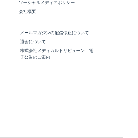
ソーシャルメディアポリシー
会社概要
メールマガジンの配信停止について
退会について
株式会社メディカルトリビューン 電
子公告のご案内