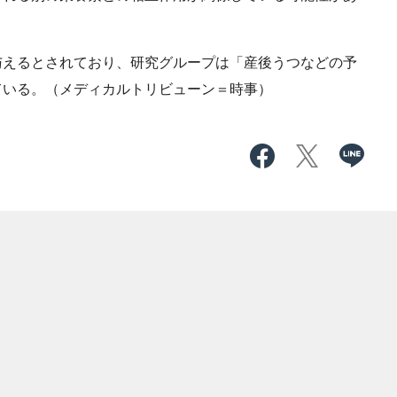
えるとされており、研究グループは「産後うつなどの予
ている。（メディカルトリビューン＝時事）