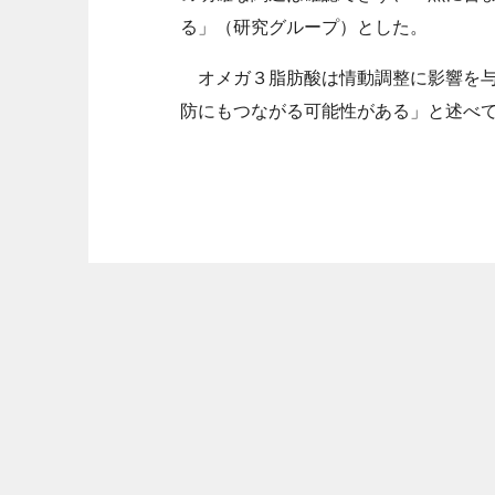
る」（研究グループ）とした。
オメガ３脂肪酸は情動調整に影響を与
防にもつながる可能性がある」と述べ