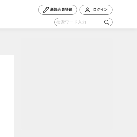
新規会員登録
ログイン