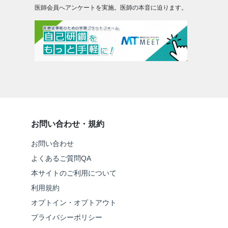
医師会員へアンケートを実施。医師の本音に迫ります。
お問い合わせ・規約
お問い合わせ
よくあるご質問QA
本サイトのご利用について
利用規約
オプトイン・オプトアウト
プライバシーポリシー