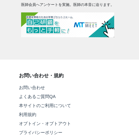
医師会員へアンケートを実施。医師の本音に迫ります。
お問い合わせ・規約
お問い合わせ
よくあるご質問QA
本サイトのご利用について
利用規約
オプトイン・オプトアウト
プライバシーポリシー