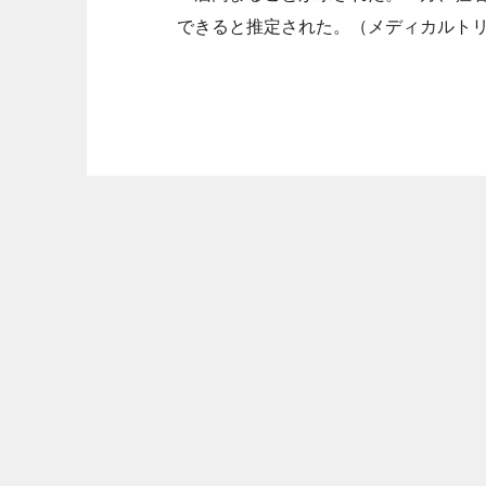
できると推定された。（メディカルト