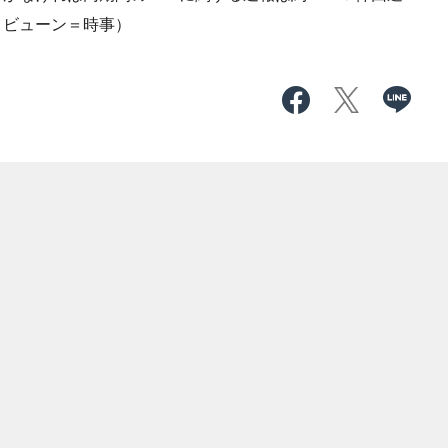
リビューン＝時事）