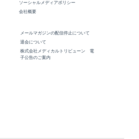
ソーシャルメディアポリシー
会社概要
メールマガジンの配信停止について
退会について
株式会社メディカルトリビューン 電
子公告のご案内