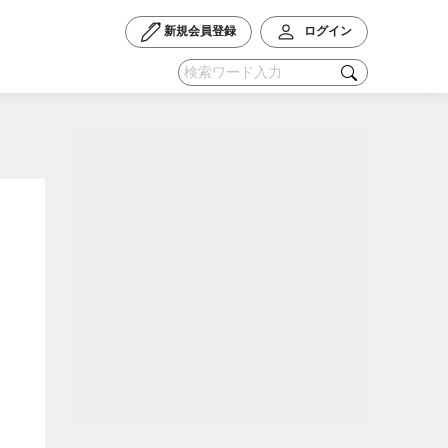
新規会員登録
ログイン