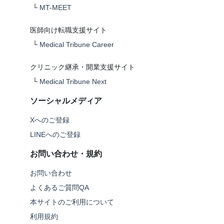
└
MT-MEET
医師向け転職支援サイト
└
Medical Tribune Career
クリニック継承・開業支援サイト
└
Medical Tribune Next
ソーシャルメディア
Xへのご登録
LINEへのご登録
お問い合わせ・規約
お問い合わせ
よくあるご質問QA
本サイトのご利用について
利用規約