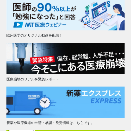
臨床医学のオリジナル動画を配信！
医療崩壊のリアルを緊急レポート
新薬や医療機器の申請・承認・発売情報はこちらです。