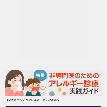
日常診療で役立つアレルギー対応のキホン