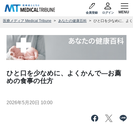
会員登録
ログイン
医療メディア Medical Tribune
あなたの健康百科
ひと口を少なめに、よく
ひと口を少なめに、よくかんで―お薦
めの食事の仕方
2026年5月20日 10:00