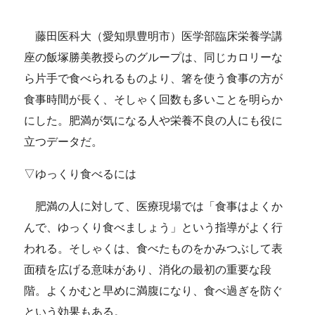
藤田医科大（愛知県豊明市）医学部臨床栄養学講
座の飯塚勝美教授らのグループは、同じカロリーな
ら片手で食べられるものより、箸を使う食事の方が
食事時間が長く、そしゃく回数も多いことを明らか
にした。肥満が気になる人や栄養不良の人にも役に
立つデータだ。
▽ゆっくり食べるには
肥満の人に対して、医療現場では「食事はよくか
んで、ゆっくり食べましょう」という指導がよく行
われる。そしゃくは、食べたものをかみつぶして表
面積を広げる意味があり、消化の最初の重要な段
階。よくかむと早めに満腹になり、食べ過ぎを防ぐ
という効果もある。