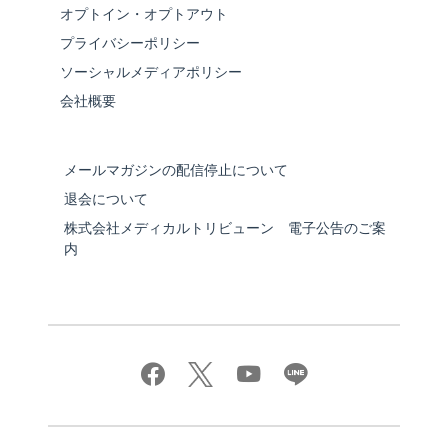
オプトイン・オプトアウト
プライバシーポリシー
ソーシャルメディアポリシー
会社概要
メールマガジンの配信停止について
退会について
株式会社メディカルトリビューン 電子公告のご案
内