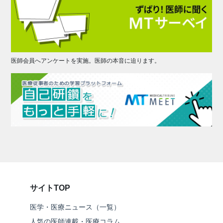
医師会員へアンケートを実施。医師の本音に迫ります。
サイトTOP
医学・医療ニュース（一覧）
人気の医師連載・医療コラム