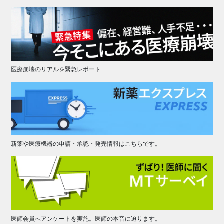
医療崩壊のリアルを緊急レポート
新薬や医療機器の申請・承認・発売情報はこちらです。
医師会員へアンケートを実施。医師の本音に迫ります。