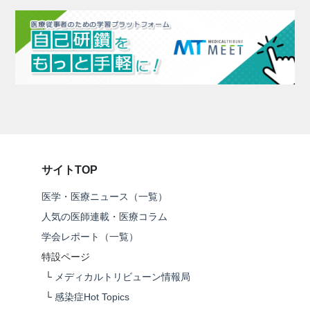
サイトTOP
医学・医療ニュース（一覧）
人気の医師連載・医療コラム
学会レポート（一覧）
特設ページ
└
メディカルトリビューン情報局
└
感染症Hot Topics