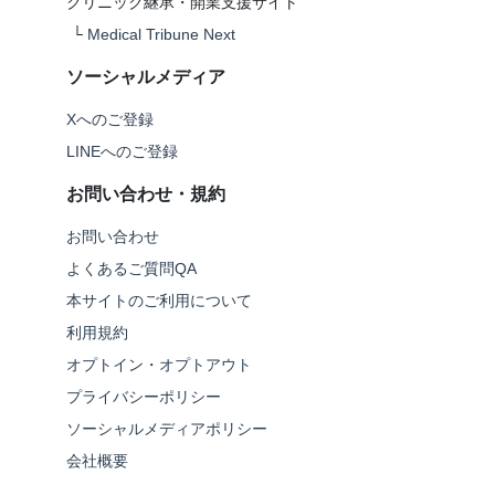
クリニック継承・開業支援サイト
└
Medical Tribune Next
ソーシャルメディア
Xへのご登録
LINEへのご登録
お問い合わせ・規約
お問い合わせ
よくあるご質問QA
本サイトのご利用について
利用規約
オプトイン・オプトアウト
プライバシーポリシー
ソーシャルメディアポリシー
会社概要