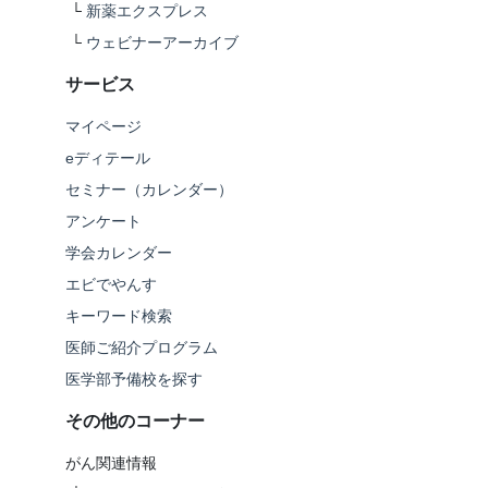
└
新薬エクスプレス
└
ウェビナーアーカイブ
サービス
マイページ
eディテール
セミナー（カレンダー）
アンケート
学会カレンダー
エビでやんす
キーワード検索
医師ご紹介プログラム
医学部予備校を探す
その他のコーナー
がん関連情報