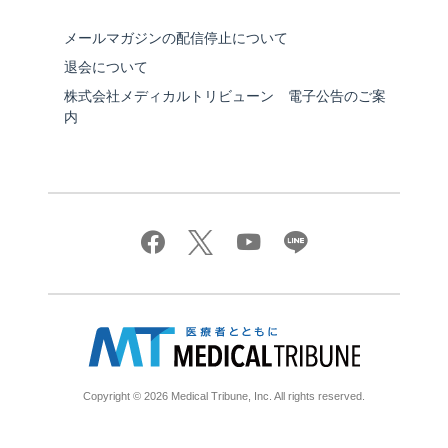
メールマガジンの配信停止について
退会について
株式会社メディカルトリビューン 電子公告のご案
内
Copyright © 2026 Medical Tribune, Inc. All rights reserved.