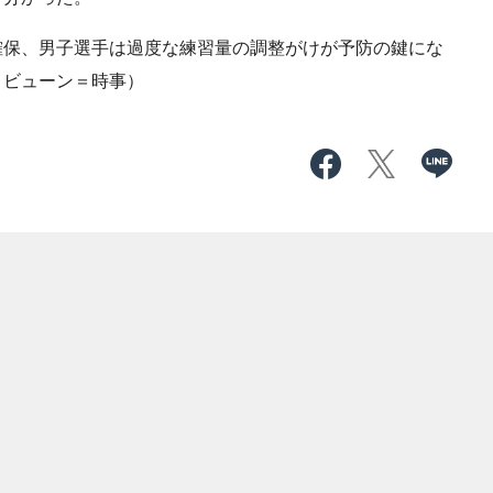
保、男子選手は過度な練習量の調整がけが予防の鍵にな
リビューン＝時事）