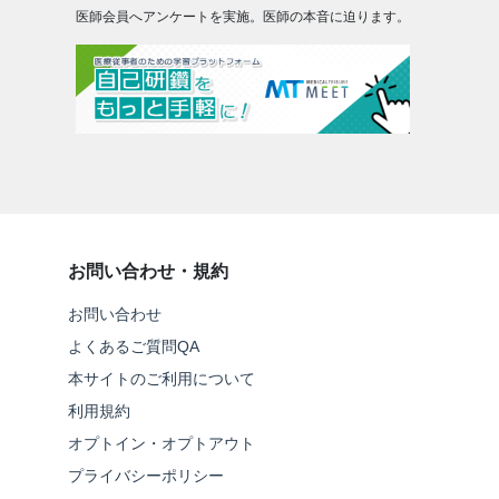
医師会員へアンケートを実施。医師の本音に迫ります。
お問い合わせ・規約
お問い合わせ
よくあるご質問QA
本サイトのご利用について
利用規約
オプトイン・オプトアウト
プライバシーポリシー