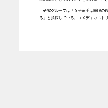
研究グループは「女子選手は睡眠の確
る」と指摘している。（メディカルト