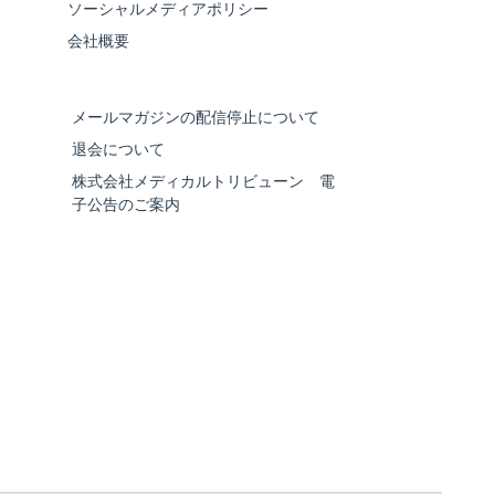
ソーシャルメディアポリシー
会社概要
メールマガジンの配信停止について
退会について
株式会社メディカルトリビューン 電
子公告のご案内