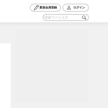
新規会員登録
ログイン