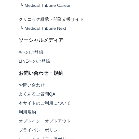
└
Medical Tribune Career
クリニック継承・開業支援サイト
└
Medical Tribune Next
ソーシャルメディア
Xへのご登録
LINEへのご登録
お問い合わせ・規約
お問い合わせ
よくあるご質問QA
本サイトのご利用について
利用規約
オプトイン・オプトアウト
プライバシーポリシー