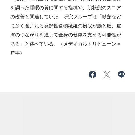
を調べた睡眠の質に関する指標や、肌状態のスコア
の改善と関連していた。研究グループは「穀類など
に多く含まれる発酵性食物繊維の摂取が腸と脳、皮
膚のつながりを通して全身の健康を支える可能性が
ある」と述べている。（メディカルトリビューン＝
時事）