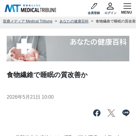
会員登録
ログイン
医療メディア Medical Tribune
あなたの健康百科
食物繊維で睡眠の質改善
食物繊維で睡眠の質改善か
2026年5月21日 10:00