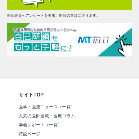
医師会員へアンケートを実施。医師の本音に迫ります。
サイトTOP
医学・医療ニュース（一覧）
人気の医師連載・医療コラム
学会レポート（一覧）
特設ページ