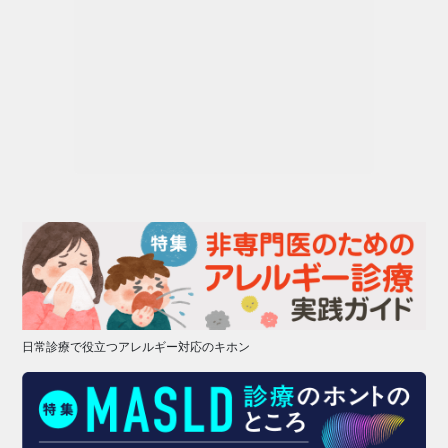
日常診療で役立つアレルギー対応のキホン