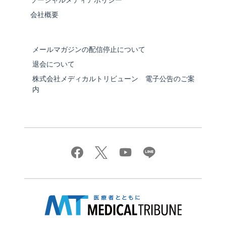
ソーシャルメディアポリシー
会社概要
メールマガジンの配信停止について
退会について
株式会社メディカルトリビューン 電子公告のご案
内