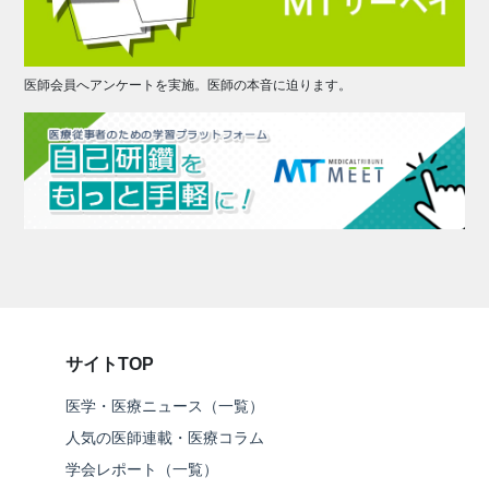
医師会員へアンケートを実施。医師の本音に迫ります。
サイトTOP
医学・医療ニュース（一覧）
人気の医師連載・医療コラム
学会レポート（一覧）