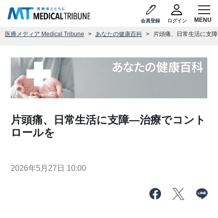
会員登録
ログイン
医療メディア Medical Tribune
あなたの健康百科
片頭痛、日常生活に支障
片頭痛、日常生活に支障―治療でコント
ロールを
2026年5月27日 10:00