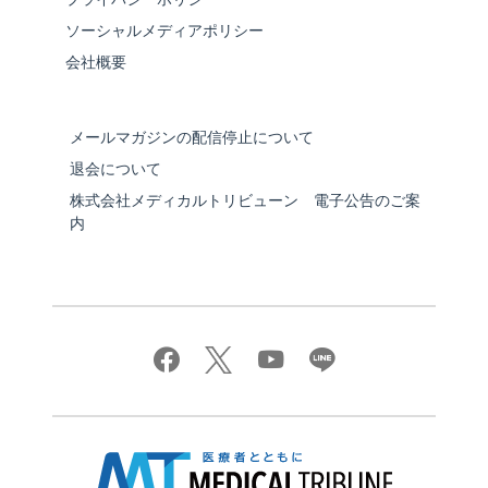
ソーシャルメディアポリシー
会社概要
メールマガジンの配信停止について
退会について
株式会社メディカルトリビューン 電子公告のご案
内