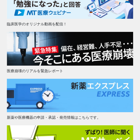
臨床医学のオリジナル動画を配信！
医療崩壊のリアルを緊急レポート
新薬や医療機器の申請・承認・発売情報はこちらです。