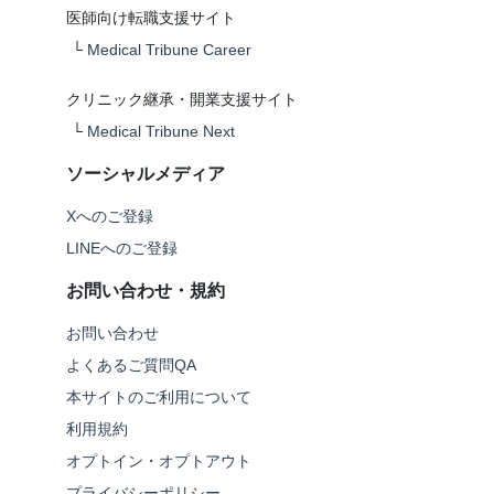
医師向け転職支援サイト
└
Medical Tribune Career
クリニック継承・開業支援サイト
└
Medical Tribune Next
ソーシャルメディア
Xへのご登録
LINEへのご登録
お問い合わせ・規約
お問い合わせ
よくあるご質問QA
本サイトのご利用について
利用規約
オプトイン・オプトアウト
プライバシーポリシー