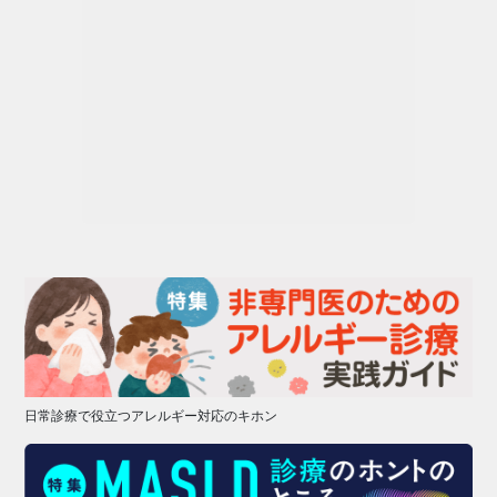
日常診療で役立つアレルギー対応のキホン