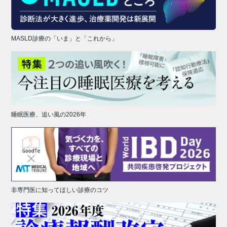
MASLD診療の「いま」と「これから」
睡眠医療、追い風の2026年
非専門医に知ってほしい診療のコツ