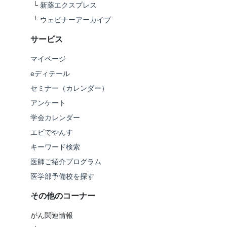
└
新薬エクスプレス
└
ウェビナーアーカイブ
サービス
マイページ
eディテール
セミナー（カレンダー）
アンケート
学会カレンダー
エビでやんす
キーワード検索
医師ご紹介プログラム
医学部予備校を探す
その他のコーナー
がん関連情報