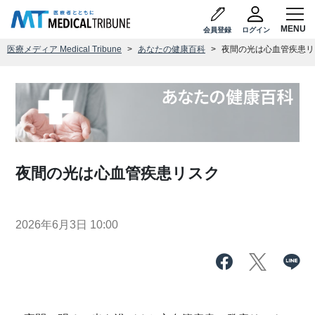
会員登録
ログイン
医療メディア Medical Tribune
あなたの健康百科
夜間の光は心血管疾患リ
夜間の光は心血管疾患リスク
2026年6月3日 10:00