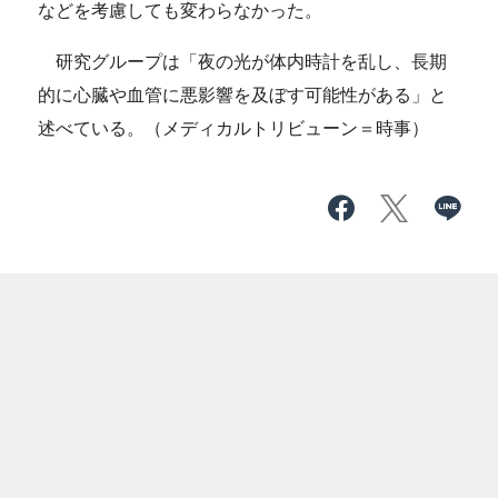
などを考慮しても変わらなかった。
研究グループは「夜の光が体内時計を乱し、長期
的に心臓や血管に悪影響を及ぼす可能性がある」と
述べている。（メディカルトリビューン＝時事）