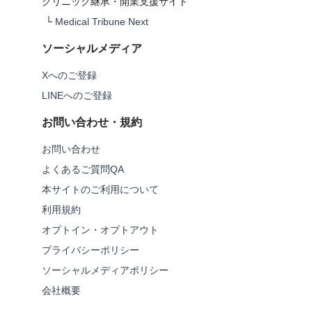
クリニック継承・開業支援サイト
└
Medical Tribune Next
ソーシャルメディア
Xへのご登録
LINEへのご登録
お問い合わせ・規約
お問い合わせ
よくあるご質問QA
本サイトのご利用について
利用規約
オプトイン・オプトアウト
プライバシーポリシー
ソーシャルメディアポリシー
会社概要