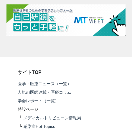
サイトTOP
医学・医療ニュース（一覧）
人気の医師連載・医療コラム
学会レポート（一覧）
特設ページ
└
メディカルトリビューン情報局
└
感染症Hot Topics