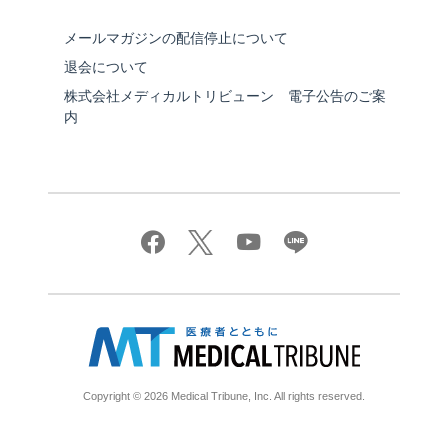
メールマガジンの配信停止について
退会について
株式会社メディカルトリビューン 電子公告のご案
内
Copyright © 2026 Medical Tribune, Inc. All rights reserved.