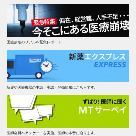
医療崩壊のリアルを緊急レポート
新薬や医療機器の申請・承認・発売情報はこちらです。
医師会員へアンケートを実施。医師の本音に迫ります。