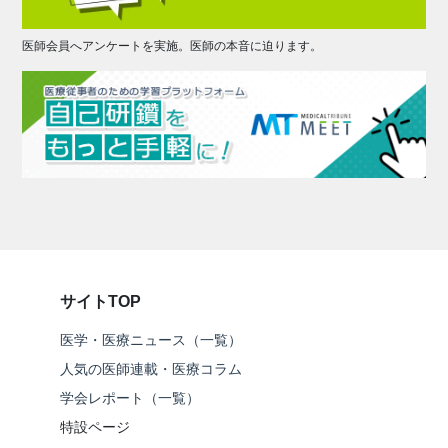
医師会員へアンケートを実施。医師の本音に迫ります。
サイトTOP
医学・医療ニュース（一覧）
人気の医師連載・医療コラム
学会レポート（一覧）
特設ページ