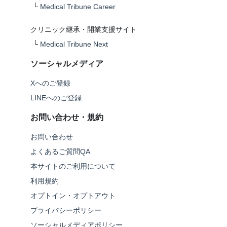
└
Medical Tribune Career
クリニック継承・開業支援サイト
└
Medical Tribune Next
ソーシャルメディア
Xへのご登録
LINEへのご登録
お問い合わせ・規約
お問い合わせ
よくあるご質問QA
本サイトのご利用について
利用規約
オプトイン・オプトアウト
プライバシーポリシー
ソーシャルメディアポリシー