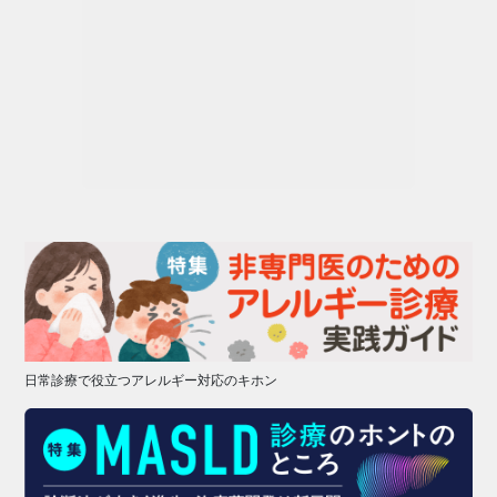
日常診療で役立つアレルギー対応のキホン