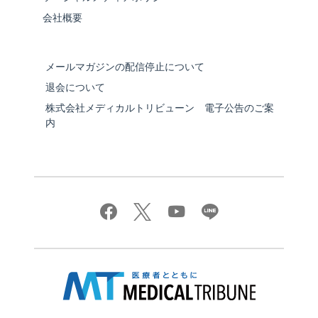
会社概要
メールマガジンの配信停止について
退会について
株式会社メディカルトリビューン 電子公告のご案
内