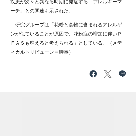
疾患が次々と異なる時期に発症する「アレルギーマ
ーチ」との関連も示された。
研究グループは「花粉と食物に含まれるアレルゲ
ンが似ていることが原因で、花粉症の増加に伴いＰ
ＦＡＳも増えると考えられる」としている。（メデ
ィカルトリビューン＝時事）