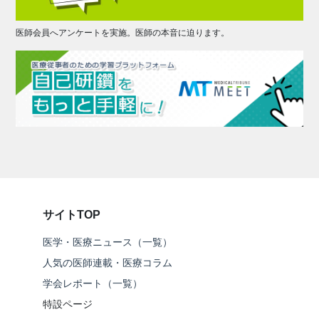
医師会員へアンケートを実施。医師の本音に迫ります。
サイトTOP
医学・医療ニュース（一覧）
人気の医師連載・医療コラム
学会レポート（一覧）
特設ページ