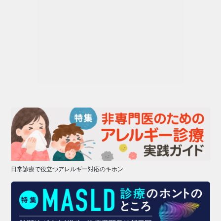
日常診療で役立つアレルギー対応のキホン