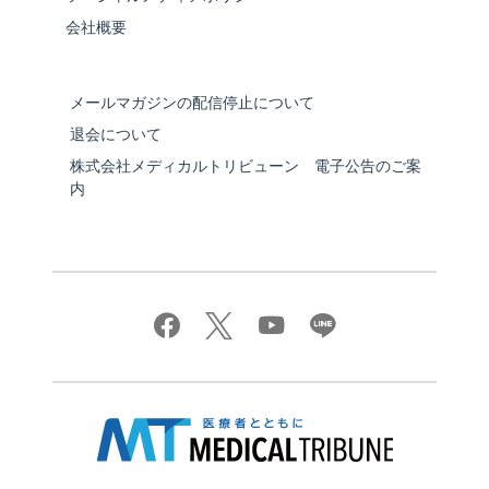
会社概要
メールマガジンの配信停止について
退会について
株式会社メディカルトリビューン 電子公告のご案
内