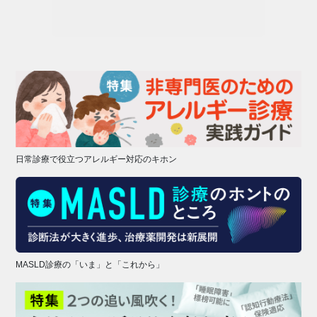
日常診療で役立つアレルギー対応のキホン
MASLD診療の「いま」と「これから」