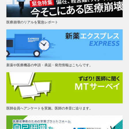
医療崩壊のリアルを緊急レポート
新薬や医療機器の申請・承認・発売情報はこちらです。
医師会員へアンケートを実施。医師の本音に迫ります。