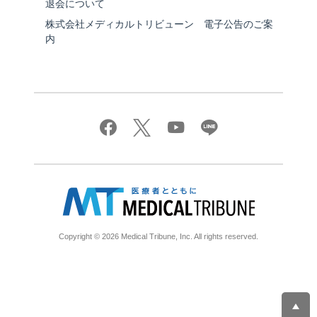
退会について
株式会社メディカルトリビューン 電子公告のご案
内
Copyright © 2026 Medical Tribune, Inc. All rights reserved.