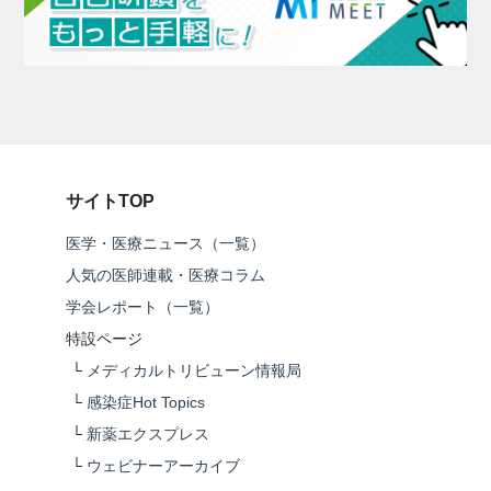
サイトTOP
医学・医療ニュース（一覧）
人気の医師連載・医療コラム
学会レポート（一覧）
特設ページ
└
メディカルトリビューン情報局
└
感染症Hot Topics
└
新薬エクスプレス
└
ウェビナーアーカイブ