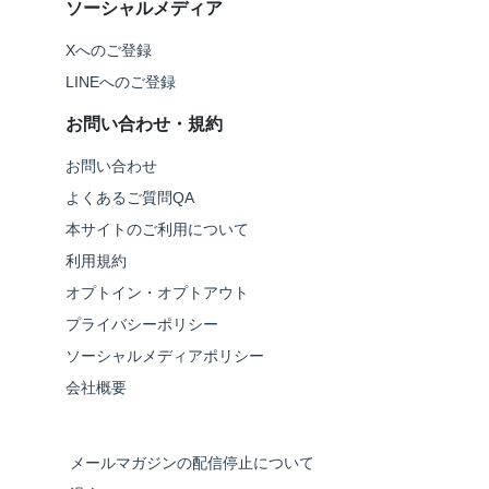
ソーシャルメディア
Xへのご登録
LINEへのご登録
お問い合わせ・規約
お問い合わせ
よくあるご質問QA
本サイトのご利用について
利用規約
オプトイン・オプトアウト
プライバシーポリシー
ソーシャルメディアポリシー
会社概要
メールマガジンの配信停止について