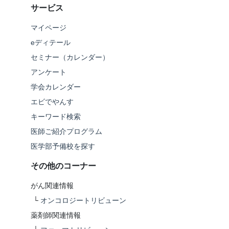
サービス
マイページ
eディテール
セミナー（カレンダー）
アンケート
学会カレンダー
エビでやんす
キーワード検索
医師ご紹介プログラム
医学部予備校を探す
その他のコーナー
がん関連情報
└
オンコロジートリビューン
薬剤師関連情報