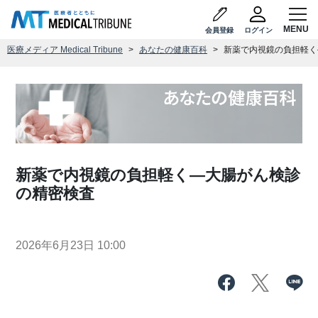
会員登録
ログイン
医療メディア Medical Tribune
あなたの健康百科
新薬で内視鏡の負担軽く
新薬で内視鏡の負担軽く―大腸がん検診
の精密検査
2026年6月23日 10:00