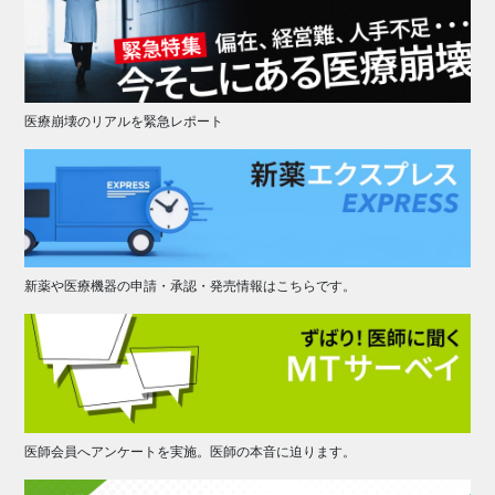
医療崩壊のリアルを緊急レポート
新薬や医療機器の申請・承認・発売情報はこちらです。
医師会員へアンケートを実施。医師の本音に迫ります。