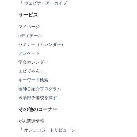
└
ウェビナーアーカイブ
サービス
マイページ
eディテール
セミナー（カレンダー）
アンケート
学会カレンダー
エビでやんす
キーワード検索
医師ご紹介プログラム
医学部予備校を探す
その他のコーナー
がん関連情報
└
オンコロジートリビューン