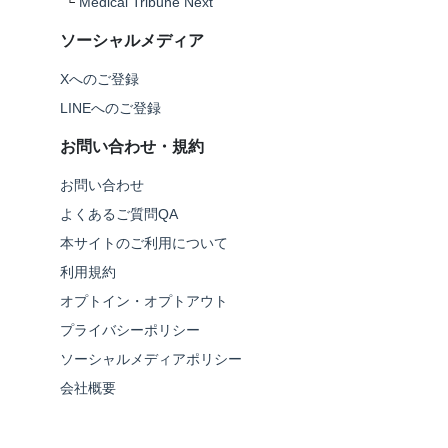
└
Medical Tribune Next
ソーシャルメディア
Xへのご登録
LINEへのご登録
お問い合わせ・規約
お問い合わせ
よくあるご質問QA
本サイトのご利用について
利用規約
オプトイン・オプトアウト
プライバシーポリシー
ソーシャルメディアポリシー
会社概要