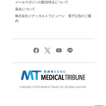
メールマガジンの配信停止について
退会について
株式会社メディカルトリビューン 電子公告のご案
内
Copyright © 2026 Medical Tribune, Inc. All rights reserved.