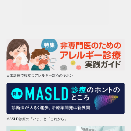
日常診療で役立つアレルギー対応のキホン
MASLD診療の「いま」と「これから」