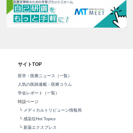
サイトTOP
医学・医療ニュース（一覧）
人気の医師連載・医療コラム
学会レポート（一覧）
特設ページ
└
メディカルトリビューン情報局
└
感染症Hot Topics
└
新薬エクスプレス