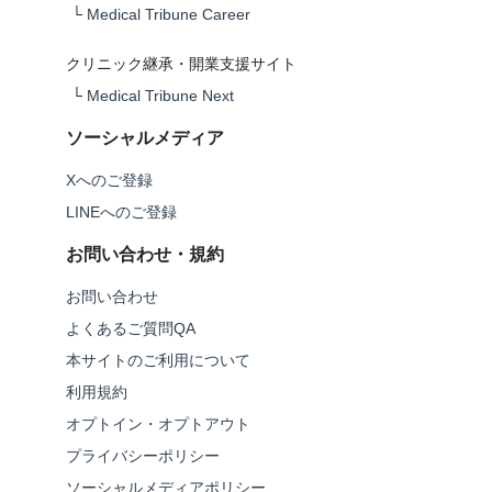
└
Medical Tribune Career
クリニック継承・開業支援サイト
└
Medical Tribune Next
ソーシャルメディア
Xへのご登録
LINEへのご登録
お問い合わせ・規約
お問い合わせ
よくあるご質問QA
本サイトのご利用について
利用規約
オプトイン・オプトアウト
プライバシーポリシー
ソーシャルメディアポリシー