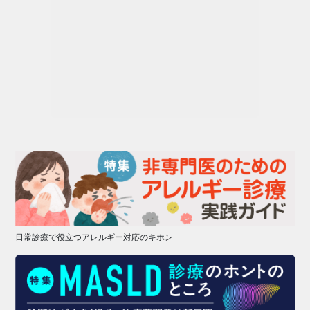
日常診療で役立つアレルギー対応のキホン