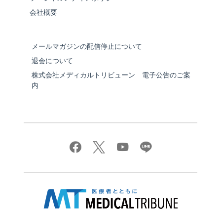
会社概要
メールマガジンの配信停止について
退会について
株式会社メディカルトリビューン 電子公告のご案
内