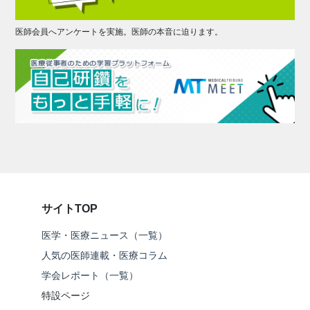
医師会員へアンケートを実施。医師の本音に迫ります。
サイトTOP
医学・医療ニュース（一覧）
人気の医師連載・医療コラム
学会レポート（一覧）
特設ページ