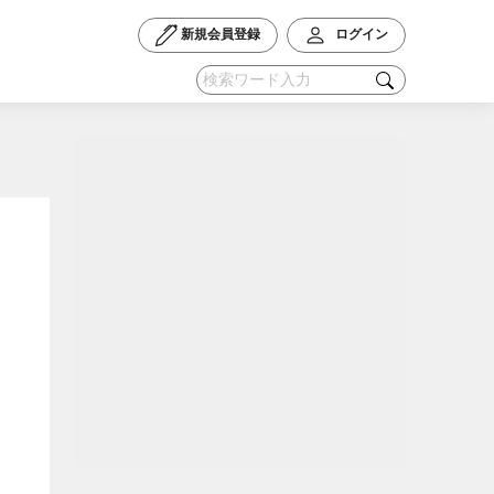
新規会員登録
ログイン