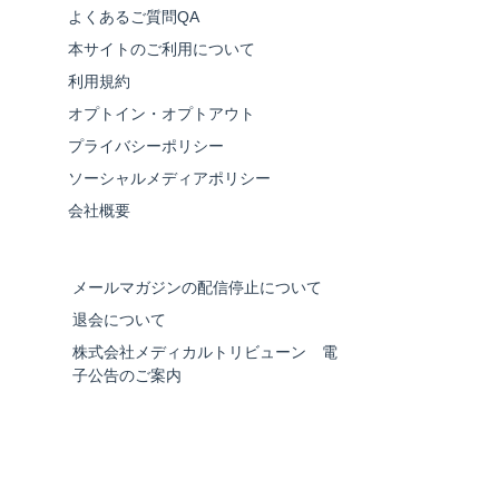
よくあるご質問QA
本サイトのご利用について
利用規約
オプトイン・オプトアウト
プライバシーポリシー
ソーシャルメディアポリシー
会社概要
メールマガジンの配信停止について
退会について
株式会社メディカルトリビューン 電
子公告のご案内