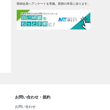
医師会員へアンケートを実施。医師の本音に迫ります。
お問い合わせ・規約
お問い合わせ