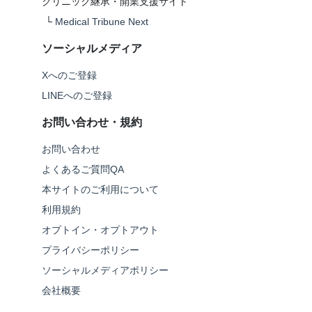
クリニック継承・開業支援サイト
└
Medical Tribune Next
ソーシャルメディア
Xへのご登録
LINEへのご登録
お問い合わせ・規約
お問い合わせ
よくあるご質問QA
本サイトのご利用について
利用規約
オプトイン・オプトアウト
プライバシーポリシー
ソーシャルメディアポリシー
会社概要