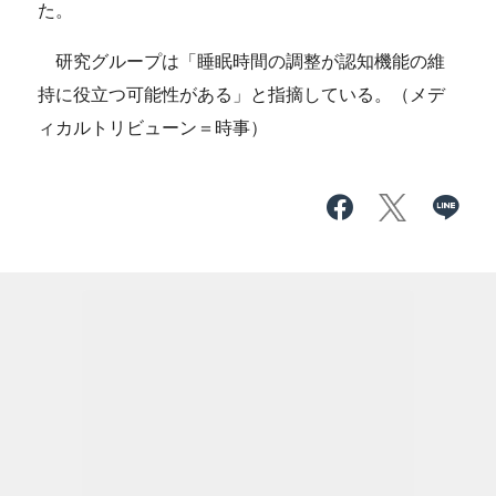
た。
研究グループは「睡眠時間の調整が認知機能の維
持に役立つ可能性がある」と指摘している。（メデ
ィカルトリビューン＝時事）