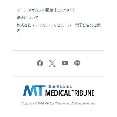
メールマガジンの配信停止について
退会について
株式会社メディカルトリビューン 電子公告のご案
内
Copyright © 2026 Medical Tribune, Inc. All rights reserved.