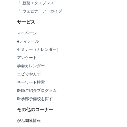
└
新薬エクスプレス
└
ウェビナーアーカイブ
サービス
マイページ
eディテール
セミナー（カレンダー）
アンケート
学会カレンダー
エビでやんす
キーワード検索
医師ご紹介プログラム
医学部予備校を探す
その他のコーナー
がん関連情報