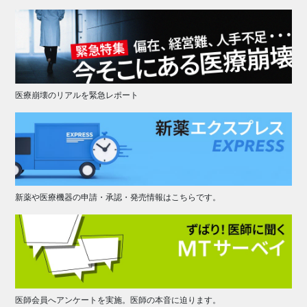
医療崩壊のリアルを緊急レポート
新薬や医療機器の申請・承認・発売情報はこちらです。
医師会員へアンケートを実施。医師の本音に迫ります。