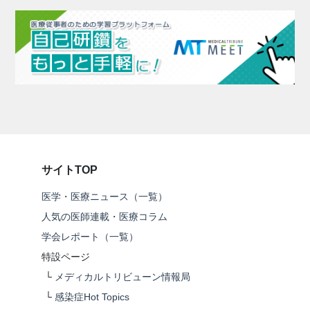
サイトTOP
医学・医療ニュース（一覧）
人気の医師連載・医療コラム
学会レポート（一覧）
特設ページ
└
メディカルトリビューン情報局
└
感染症Hot Topics