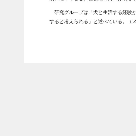
研究グループは「犬と生活する経験が
すると考えられる」と述べている。（