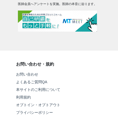
医師会員へアンケートを実施。医師の本音に迫ります。
お問い合わせ・規約
お問い合わせ
よくあるご質問QA
本サイトのご利用について
利用規約
オプトイン・オプトアウト
プライバシーポリシー