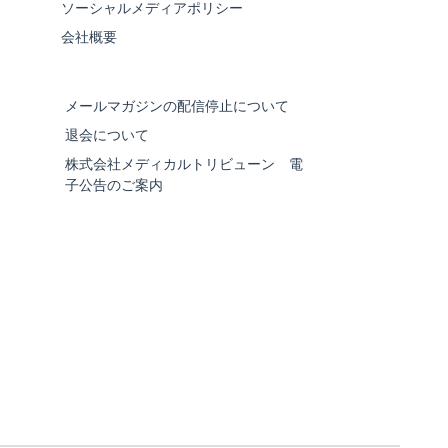
ソーシャルメディアポリシー
会社概要
メールマガジンの配信停止について
退会について
株式会社メディカルトリビューン 電
子公告のご案内