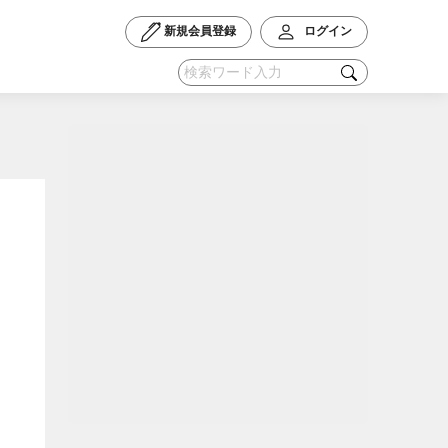
新規会員登録
ログイン