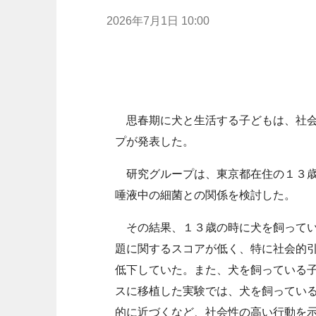
2026年7月1日 10:00
思春期に犬と生活する子どもは、社会
プが発表した。
研究グループは、東京都在住の１３歳
唾液中の細菌との関係を検討した。
その結果、１３歳の時に犬を飼ってい
題に関するスコアが低く、特に社会的
低下していた。また、犬を飼っている
スに移植した実験では、犬を飼ってい
的に近づくなど、社会性の高い行動を