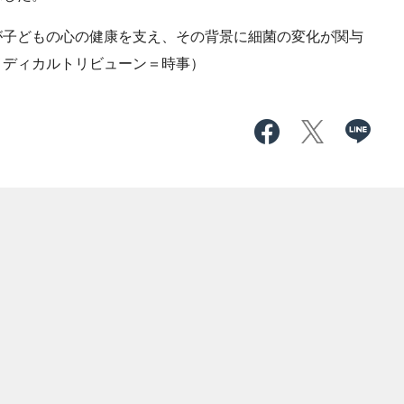
子どもの心の健康を支え、その背景に細菌の変化が関与
メディカルトリビューン＝時事）