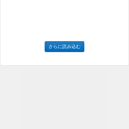
さらに読み込む