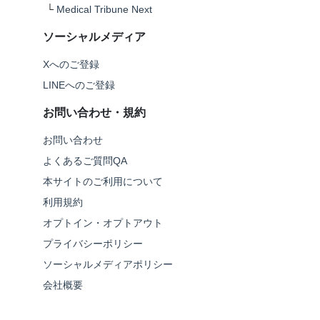
└
Medical Tribune Next
ソーシャルメディア
Xへのご登録
LINEへのご登録
お問い合わせ・規約
お問い合わせ
よくあるご質問QA
本サイトのご利用について
利用規約
オプトイン・オプトアウト
プライバシーポリシー
ソーシャルメディアポリシー
会社概要