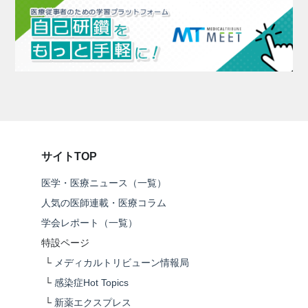
サイトTOP
医学・医療ニュース（一覧）
人気の医師連載・医療コラム
学会レポート（一覧）
特設ページ
└
メディカルトリビューン情報局
└
感染症Hot Topics
└
新薬エクスプレス