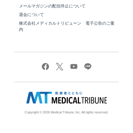
メールマガジンの配信停止について
退会について
株式会社メディカルトリビューン 電子公告のご案
内
Copyright © 2026 Medical Tribune, Inc. All rights reserved.