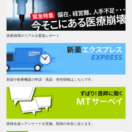
医療崩壊のリアルを緊急レポート
新薬や医療機器の申請・承認・発売情報はこちらです。
医師会員へアンケートを実施。医師の本音に迫ります。