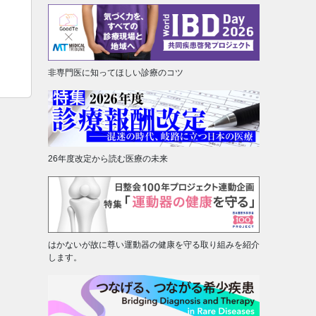
非専門医に知ってほしい診療のコツ
26年度改定から読む医療の未来
はかないが故に尊い運動器の健康を守る取り組みを紹介
します。