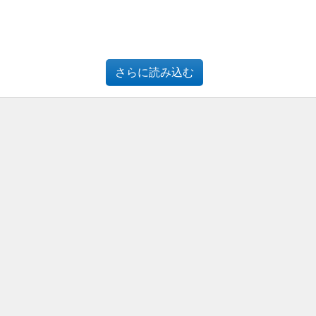
さらに読み込む