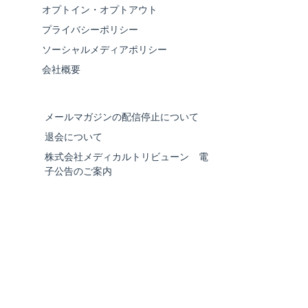
オプトイン・オプトアウト
プライバシーポリシー
ソーシャルメディアポリシー
会社概要
メールマガジンの配信停止について
退会について
株式会社メディカルトリビューン 電
子公告のご案内