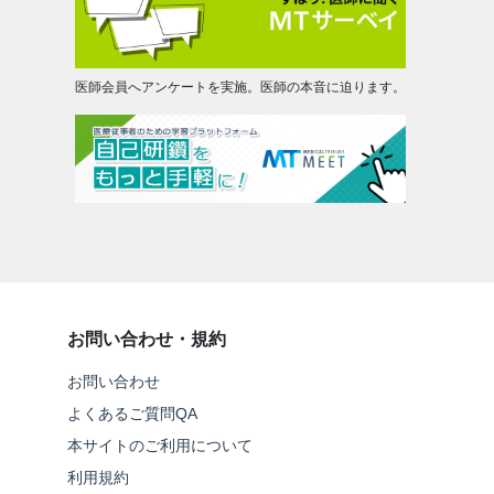
医師会員へアンケートを実施。医師の本音に迫ります。
お問い合わせ・規約
お問い合わせ
よくあるご質問QA
本サイトのご利用について
利用規約