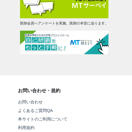
医師会員へアンケートを実施。医師の本音に迫ります。
お問い合わせ・規約
お問い合わせ
よくあるご質問QA
本サイトのご利用について
利用規約