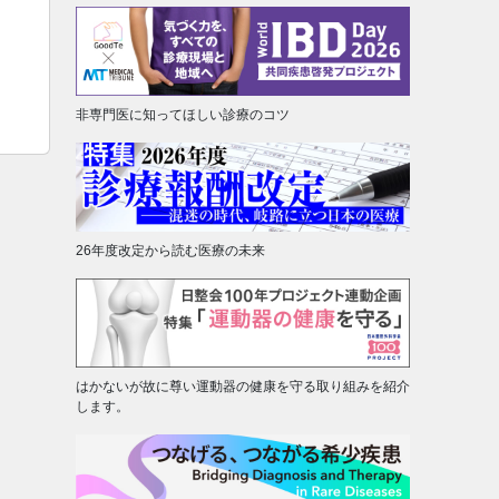
非専門医に知ってほしい診療のコツ
26年度改定から読む医療の未来
はかないが故に尊い運動器の健康を守る取り組みを紹介
します。