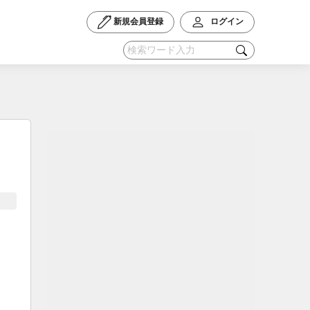
新規会員登録
ログイン