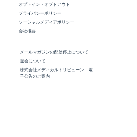
オプトイン・オプトアウト
プライバシーポリシー
ソーシャルメディアポリシー
会社概要
メールマガジンの配信停止について
退会について
株式会社メディカルトリビューン 電
子公告のご案内