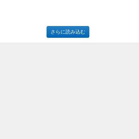
さらに読み込む