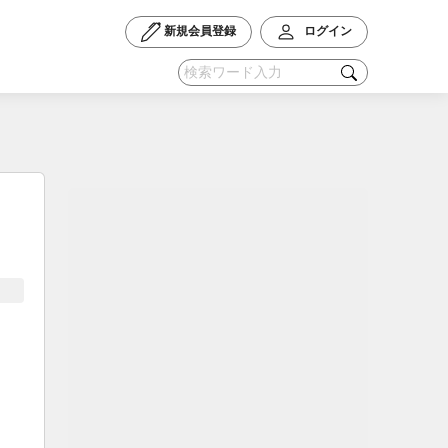
新規会員登録
ログイン