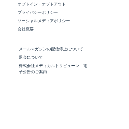
オプトイン・オプトアウト
プライバシーポリシー
ソーシャルメディアポリシー
会社概要
メールマガジンの配信停止について
退会について
株式会社メディカルトリビューン 電
子公告のご案内