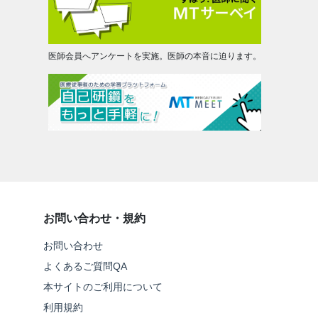
医師会員へアンケートを実施。医師の本音に迫ります。
お問い合わせ・規約
お問い合わせ
よくあるご質問QA
本サイトのご利用について
利用規約