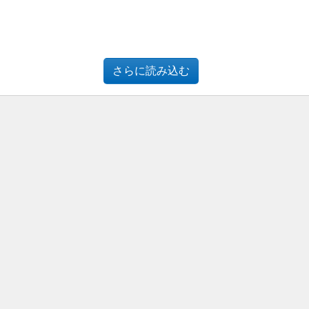
さらに読み込む