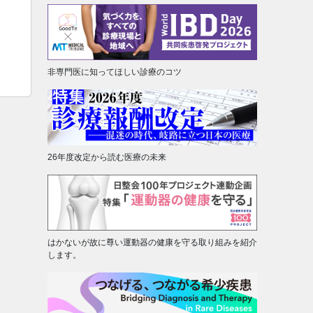
非専門医に知ってほしい診療のコツ
26年度改定から読む医療の未来
はかないが故に尊い運動器の健康を守る取り組みを紹介
します。