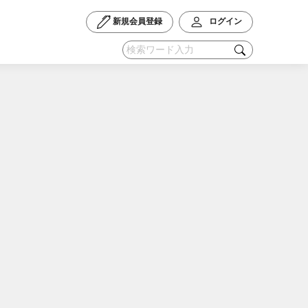
新規会員登録
ログイン