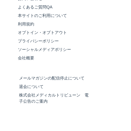
よくあるご質問QA
本サイトのご利用について
利用規約
オプトイン・オプトアウト
プライバシーポリシー
ソーシャルメディアポリシー
会社概要
メールマガジンの配信停止について
退会について
株式会社メディカルトリビューン 電
子公告のご案内