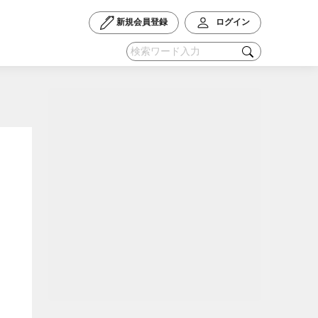
新規会員登録
ログイン