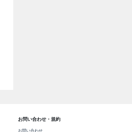
お問い合わせ・規約
お問い合わせ