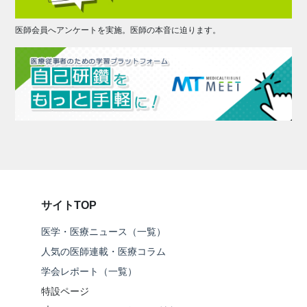
医師会員へアンケートを実施。医師の本音に迫ります。
サイトTOP
医学・医療ニュース（一覧）
人気の医師連載・医療コラム
学会レポート（一覧）
特設ページ