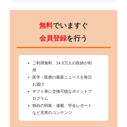
無料
でいますぐ
会員登録
を行う
ご利用無料、14.5万人の医師が利
用
医学・医療の最新ニュースを毎日
お届け
ギフト券に交換可能なポイントプ
ログラム
独自の特集・連載、学会レポート
など充実のコンテンツ