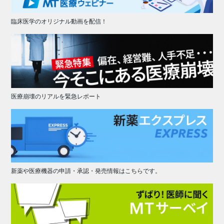
臨床医学のオリジナル動画を配信！
医療崩壊のリアルを緊急レポート
新薬や医療機器の申請・承認・発売情報はこちらです。