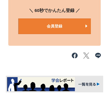
＼ 60秒でかんたん登録 ／
会員登録