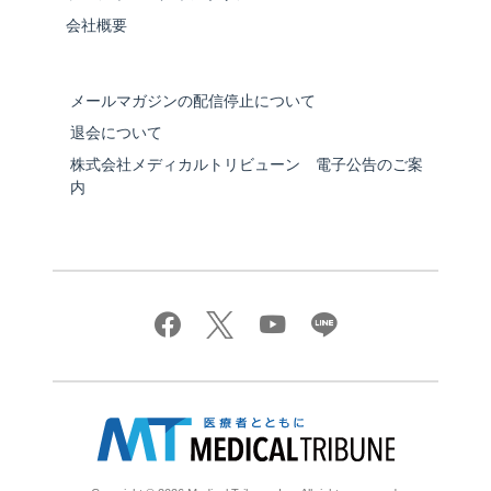
会社概要
メールマガジンの配信停止について
退会について
株式会社メディカルトリビューン 電子公告のご案
内