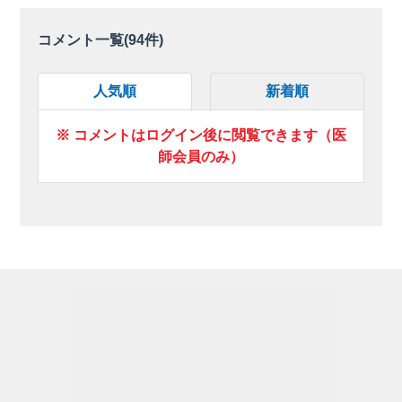
コメント一覧(
94
件)
人気順
新着順
※ コメントはログイン後に閲覧できます（医
師会員のみ）