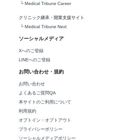
└
Medical Tribune Career
クリニック継承・開業支援サイト
└
Medical Tribune Next
ソーシャルメディア
Xへのご登録
LINEへのご登録
お問い合わせ・規約
お問い合わせ
よくあるご質問QA
本サイトのご利用について
利用規約
オプトイン・オプトアウト
プライバシーポリシー
ソーシャルメディアポリシー