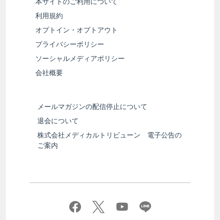
本サイトのご利用について
利用規約
オプトイン・オプトアウト
プライバシーポリシー
ソーシャルメディアポリシー
会社概要
メールマガジンの配信停止について
退会について
株式会社メディカルトリビューン 電子公告の
ご案内