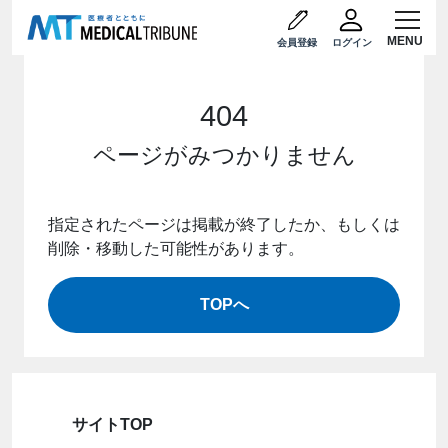
会員登録
ログイン
404
ページがみつかりません
指定されたページは掲載が終了したか、もしくは
削除・移動した可能性があります。
TOPへ
サイトTOP