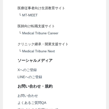
医療従事者向け生涯教育サイト
└
MT-MEET
医師向け転職支援サイト
└
Medical Tribune Career
クリニック継承・開業支援サイト
└
Medical Tribune Next
ソーシャルメディア
Xへのご登録
LINEへのご登録
お問い合わせ・規約
お問い合わせ
よくあるご質問QA