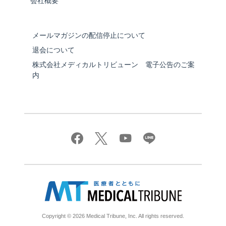
会社概要
メールマガジンの配信停止について
退会について
株式会社メディカルトリビューン 電子公告のご案
内
Copyright © 2026 Medical Tribune, Inc. All rights reserved.