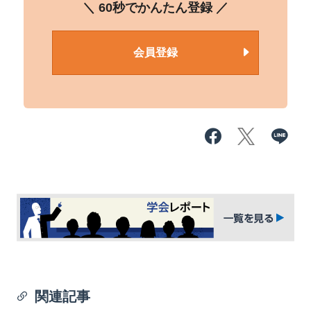
＼ 60秒でかんたん登録 ／
会員登録
関連記事