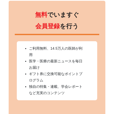
無料
でいますぐ
会員登録
を行う
ご利用無料、14.5万人の医師が利
用
医学・医療の最新ニュースを毎日
お届け
ギフト券に交換可能なポイントプ
ログラム
独自の特集・連載、学会レポート
など充実のコンテンツ