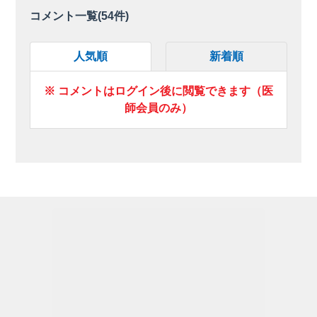
コメント一覧(
54
件)
人気順
新着順
※ コメントはログイン後に閲覧できます（医
師会員のみ）