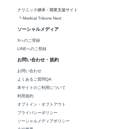
クリニック継承・開業支援サイト
└
Medical Tribune Next
ソーシャルメディア
Xへのご登録
LINEへのご登録
お問い合わせ・規約
お問い合わせ
よくあるご質問QA
本サイトのご利用について
利用規約
オプトイン・オプトアウト
プライバシーポリシー
ソーシャルメディアポリシー