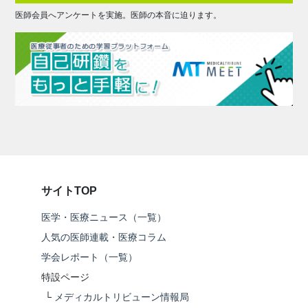
医師会員へアンケートを実施。医師の本音に迫ります。
サイトTOP
医学・医療ニュース（一覧）
人気の医師連載・医療コラム
学会レポート（一覧）
特設ページ
└
メディカルトリビューン情報局