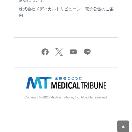
退会について
株式会社メディカルトリビューン 電子公告のご案
内
Copyright © 2026 Medical Tribune, Inc. All rights reserved.