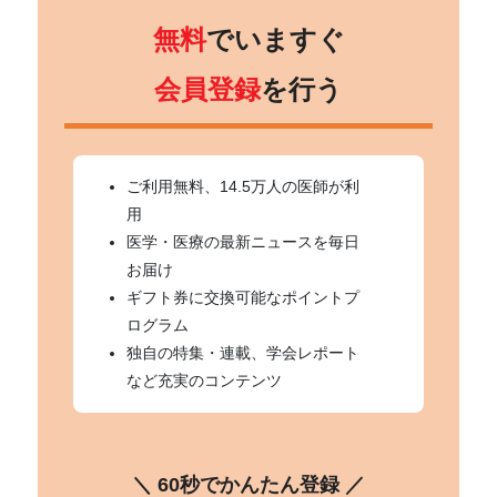
無料
でいますぐ
会員登録
を行う
ご利用無料、14.5万人の医師が利
用
医学・医療の最新ニュースを毎日
お届け
ギフト券に交換可能なポイントプ
ログラム
独自の特集・連載、学会レポート
など充実のコンテンツ
＼ 60秒でかんたん登録 ／