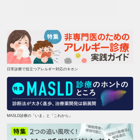
日常診療で役立つアレルギー対応のキホン
MASLD診療の「いま」と「これから」