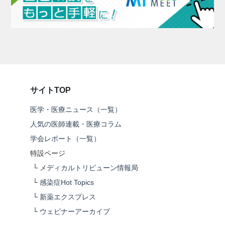
サイトTOP
医学・医療ニュース（一覧）
人気の医師連載・医療コラム
学会レポート（一覧）
特設ページ
└
メディカルトリビューン情報局
└
感染症Hot Topics
└
新薬エクスプレス
└
ウェビナーアーカイブ