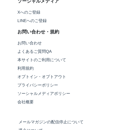
ソーシャルメディア
Xへのご登録
LINEへのご登録
お問い合わせ・規約
お問い合わせ
よくあるご質問QA
本サイトのご利用について
利用規約
オプトイン・オプトアウト
プライバシーポリシー
ソーシャルメディアポリシー
会社概要
メールマガジンの配信停止について