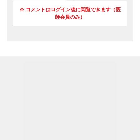
※ コメントはログイン後に閲覧できます（医
師会員のみ）