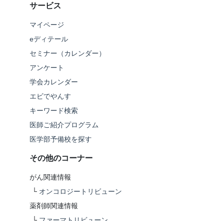
サービス
マイページ
eディテール
セミナー（カレンダー）
アンケート
学会カレンダー
エビでやんす
キーワード検索
医師ご紹介プログラム
医学部予備校を探す
その他のコーナー
がん関連情報
└
オンコロジートリビューン
薬剤師関連情報
└
ファーマトリビューン