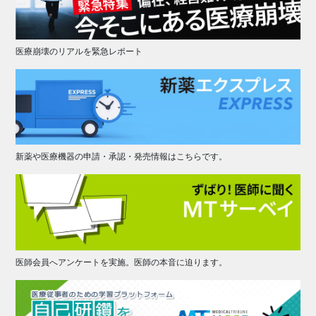
医療崩壊のリアルを緊急レポート
新薬や医療機器の申請・承認・発売情報はこちらです。
医師会員へアンケートを実施。医師の本音に迫ります。