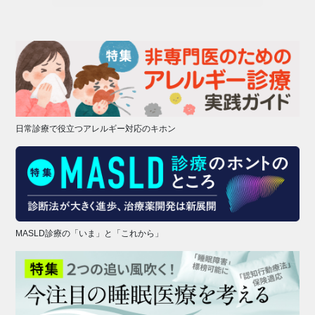
日常診療で役立つアレルギー対応のキホン
MASLD診療の「いま」と「これから」