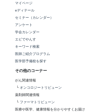
マイページ
eディテール
セミナー（カレンダー）
アンケート
学会カレンダー
エビでやんす
キーワード検索
医師ご紹介プログラム
医学部予備校を探す
その他のコーナー
がん関連情報
└
オンコロジートリビューン
薬剤師関連情報
└
ファーマトリビューン
医療や医学、健康情報を分かりやすくお届け