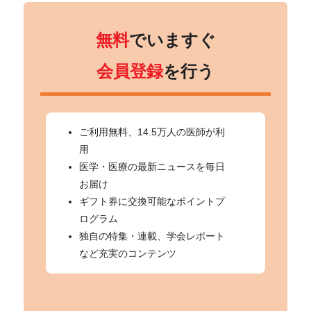
無料
でいますぐ
会員登録
を行う
ご利用無料、14.5万人の医師が利
用
医学・医療の最新ニュースを毎日
お届け
ギフト券に交換可能なポイントプ
ログラム
独自の特集・連載、学会レポート
など充実のコンテンツ