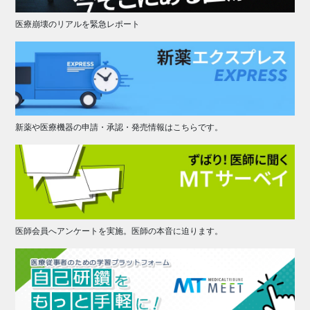
医療崩壊のリアルを緊急レポート
新薬や医療機器の申請・承認・発売情報はこちらです。
医師会員へアンケートを実施。医師の本音に迫ります。