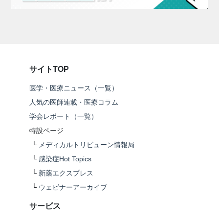
サイトTOP
医学・医療ニュース（一覧）
人気の医師連載・医療コラム
学会レポート（一覧）
特設ページ
└
メディカルトリビューン情報局
└
感染症Hot Topics
└
新薬エクスプレス
└
ウェビナーアーカイブ
サービス