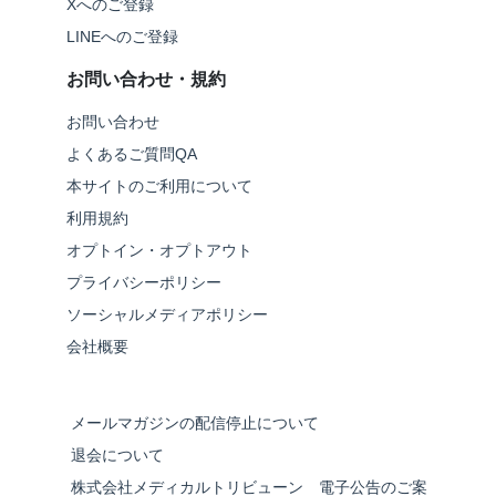
Xへのご登録
LINEへのご登録
お問い合わせ・規約
お問い合わせ
よくあるご質問QA
本サイトのご利用について
利用規約
オプトイン・オプトアウト
プライバシーポリシー
ソーシャルメディアポリシー
会社概要
メールマガジンの配信停止について
退会について
株式会社メディカルトリビューン 電子公告のご案