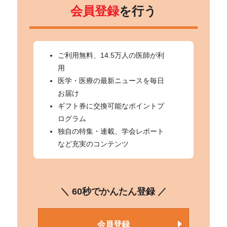
会員登録
を行う
ご利用無料、14.5万人の医師が利
用
医学・医療の最新ニュースを毎日
お届け
ギフト券に交換可能なポイントプ
ログラム
独自の特集・連載、学会レポート
など充実のコンテンツ
＼ 60秒でかんたん登録 ／
会員登録