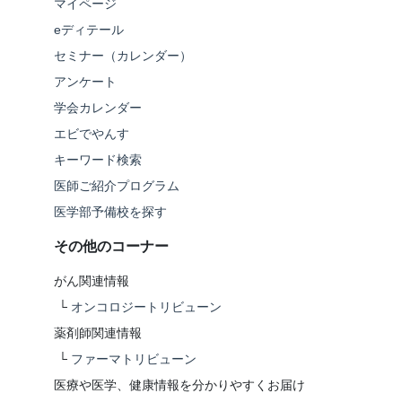
マイページ
eディテール
セミナー（カレンダー）
アンケート
学会カレンダー
エビでやんす
キーワード検索
医師ご紹介プログラム
医学部予備校を探す
その他のコーナー
がん関連情報
└
オンコロジートリビューン
薬剤師関連情報
└
ファーマトリビューン
医療や医学、健康情報を分かりやすくお届け