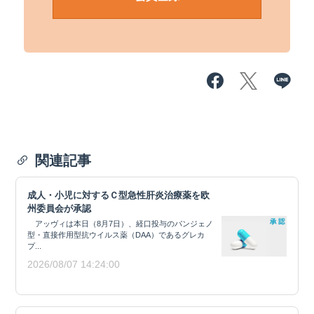
関連記事
成人・小児に対するＣ型急性肝炎治療薬を欧
州委員会が承認
アッヴィは本日（8月7日）、経口投与のパンジェノ
型・直接作用型抗ウイルス薬（DAA）であるグレカ
プ...
2026/08/07 14:24:00