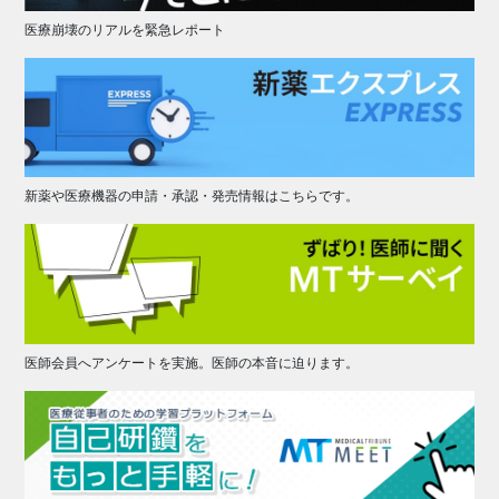
医療崩壊のリアルを緊急レポート
新薬や医療機器の申請・承認・発売情報はこちらです。
医師会員へアンケートを実施。医師の本音に迫ります。