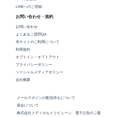
LINEへのご登録
お問い合わせ・規約
お問い合わせ
よくあるご質問QA
本サイトのご利用について
利用規約
オプトイン・オプトアウト
プライバシーポリシー
ソーシャルメディアポリシー
会社概要
メールマガジンの配信停止について
退会について
株式会社メディカルトリビューン 電子公告のご案