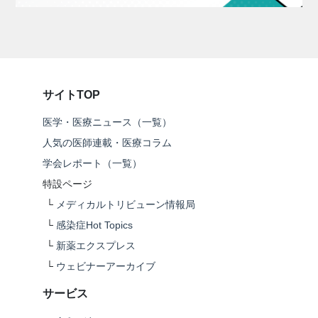
サイトTOP
医学・医療ニュース（一覧）
人気の医師連載・医療コラム
学会レポート（一覧）
特設ページ
└
メディカルトリビューン情報局
└
感染症Hot Topics
└
新薬エクスプレス
└
ウェビナーアーカイブ
サービス