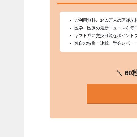
ご利用無料、14.5万人の医師が
医学・医療の最新ニュースを毎
ギフト券に交換可能なポイント
独自の特集・連載、学会レポー
＼ 6