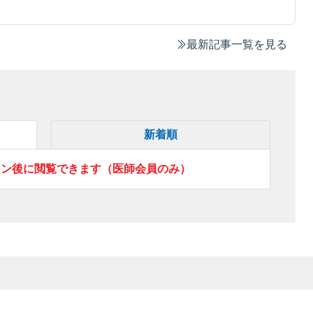
最新記事一覧を見る
新着順
イン後に閲覧できます（医師会員のみ）