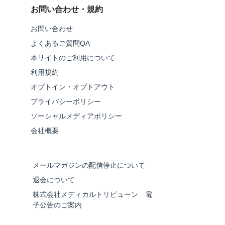
お問い合わせ・規約
お問い合わせ
よくあるご質問QA
本サイトのご利用について
利用規約
オプトイン・オプトアウト
プライバシーポリシー
ソーシャルメディアポリシー
会社概要
メールマガジンの配信停止について
退会について
株式会社メディカルトリビューン 電
子公告のご案内