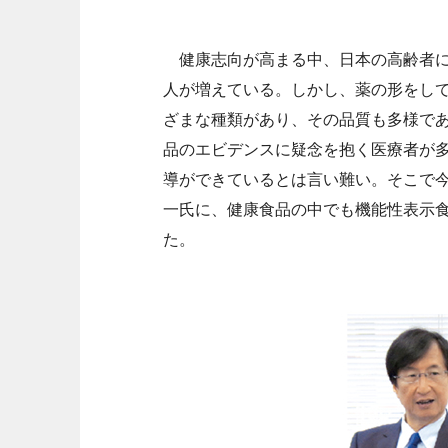
健康志向が高まる中、日本の高齢者に
人が増えている。しかし、薬の形をし
ざまな種類があり、その品質も多様で
品のエビデンスに疑念を抱く医療者が
導ができているとは言い難い。そこで
一氏に、健康食品の中でも機能性表示
た。