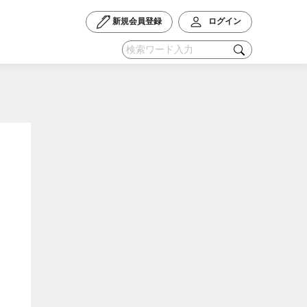
新規会員登録
ログイン