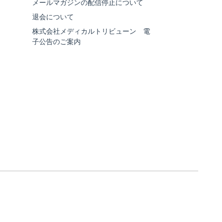
メールマガジンの配信停止について
退会について
株式会社メディカルトリビューン 電
子公告のご案内