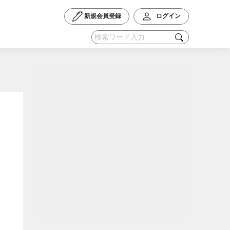
新規会員登録
ログイン