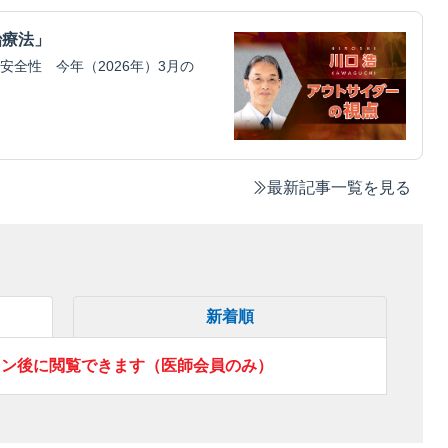
治療法」
全性 今年（2026年）3月の
最新記事一覧を見る
新着順
イン後に閲覧できます（医師会員のみ）