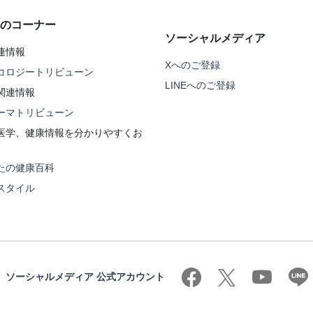
のコーナー
ソーシャルメディア
連情報
Xへのご登録
コロジートリビューン
LINEへのご登録
関連情報
ーマトリビューン
医学、健康情報を分かりやすくお
たの健康百科
スタイル
ソーシャルメディア 公式アカウント