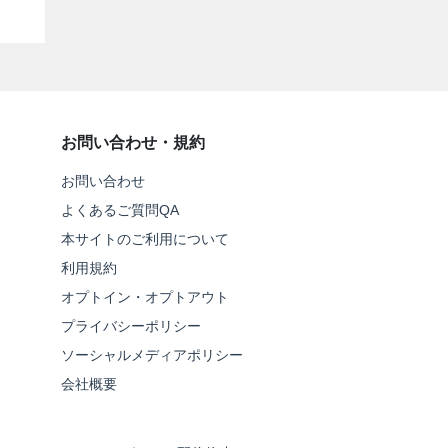
お問い合わせ・規約
お問い合わせ
よくあるご質問QA
本サイトのご利用について
利用規約
オプトイン・オプトアウト
プライバシーポリシー
ソーシャルメディアポリシー
会社概要