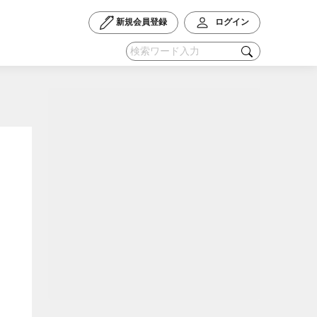
新規会員登録
ログイン