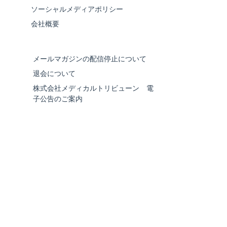
ソーシャルメディアポリシー
会社概要
メールマガジンの配信停止について
退会について
株式会社メディカルトリビューン 電
子公告のご案内