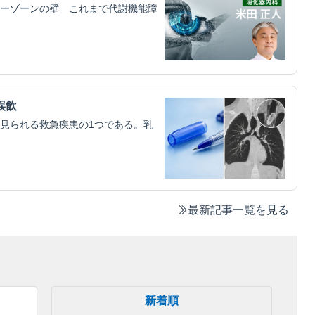
ーゾーンの壁 これまで代謝機能障
誤飲
見られる救急疾患の1つである。乳
最新記事一覧を見る
新着順