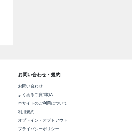
お問い合わせ・規約
お問い合わせ
よくあるご質問QA
本サイトのご利用について
利用規約
オプトイン・オプトアウト
プライバシーポリシー