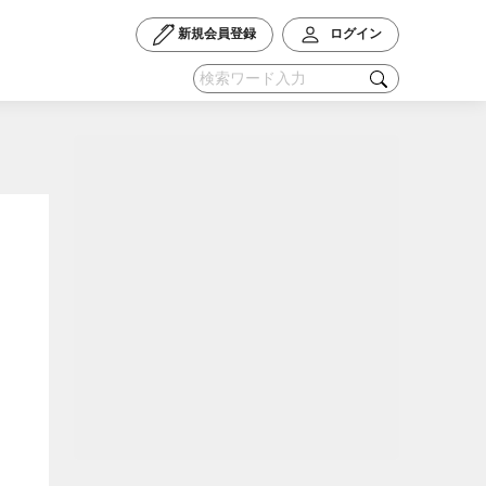
新規会員登録
ログイン