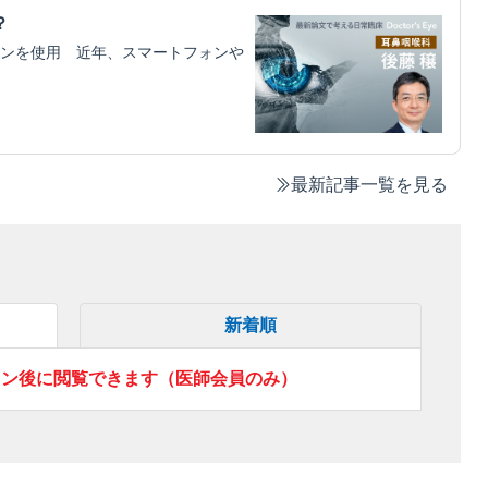
？
ンを使用 近年、スマートフォンや
最新記事一覧を見る
新着順
イン後に閲覧できます（医師会員のみ）