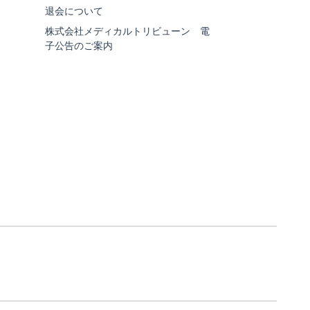
退会について
株式会社メディカルトリビューン 電
子公告のご案内