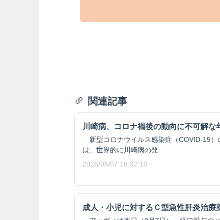
関連記事
川崎病、コロナ禍後の動向に不可解な
新型コロナウイルス感染症（COVID-19
は、世界的に川崎病の発...
2026/08/07 18:32:16
成人・小児に対するＣ型急性肝炎治療