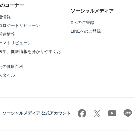
のコーナー
ソーシャルメディア
連情報
Xへのご登録
コロジートリビューン
LINEへのご登録
関連情報
ーマトリビューン
医学、健康情報を分かりやすくお
たの健康百科
スタイル
ソーシャルメディア 公式アカウント