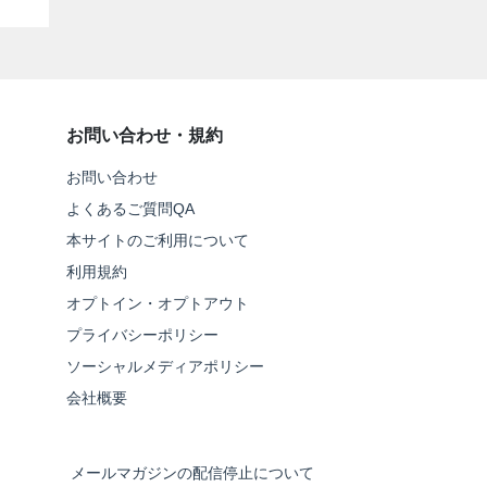
お問い合わせ・規約
お問い合わせ
よくあるご質問QA
本サイトのご利用について
利用規約
オプトイン・オプトアウト
プライバシーポリシー
ソーシャルメディアポリシー
会社概要
メールマガジンの配信停止について