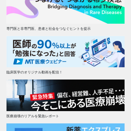
専門医と非専門医、患者と社会をつなぐヒントを提示
臨床医学のオリジナル動画を配信！
医療崩壊のリアルを緊急レポート