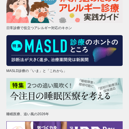
日常診療で役立つアレルギー対応のキホン
MASLD診療の「いま」と「これから」
睡眠医療、追い風の2026年