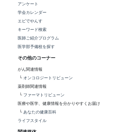
アンケート
学会カレンダー
エビでやんす
キーワード検索
医師ご紹介プログラム
医学部予備校を探す
その他のコーナー
がん関連情報
└
オンコロジートリビューン
薬剤師関連情報
└
ファーマトリビューン
医療や医学、健康情報を分かりやすくお届け
└
あなたの健康百科
ライフスタイル
関連媒体