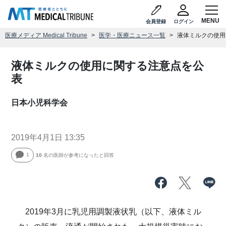
会員登録
ログイン
医療メディア Medical Tribune
医学・医療ニュース一覧
液体ミルクの使用
液体ミルクの使用に関する注意点を公
表
日本小児科学会
2019年4月1日 13:35
1
10
名の医師が参考になったと回答
2019年3月に乳児用調製液状乳（以下、液体ミル