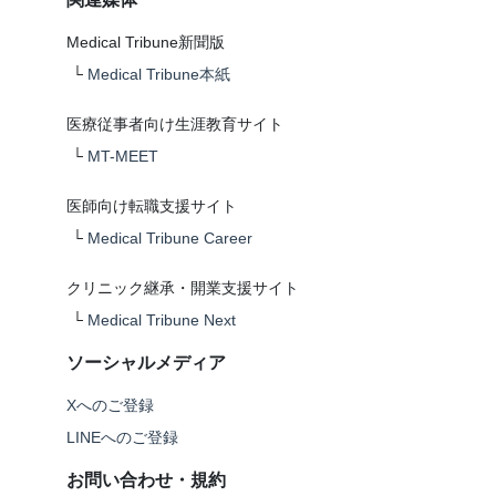
Medical Tribune新聞版
└
Medical Tribune本紙
医療従事者向け生涯教育サイト
└
MT-MEET
医師向け転職支援サイト
└
Medical Tribune Career
クリニック継承・開業支援サイト
└
Medical Tribune Next
ソーシャルメディア
Xへのご登録
LINEへのご登録
お問い合わせ・規約