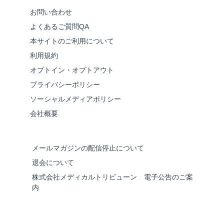
お問い合わせ
よくあるご質問QA
本サイトのご利用について
利用規約
オプトイン・オプトアウト
プライバシーポリシー
ソーシャルメディアポリシー
会社概要
メールマガジンの配信停止について
退会について
株式会社メディカルトリビューン 電子公告のご案
内