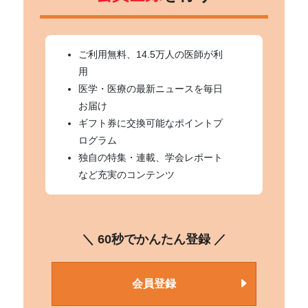
ご利用無料、14.5万人の医師が利
用
医学・医療の最新ニュースを毎日
お届け
ギフト券に交換可能なポイントプ
ログラム
独自の特集・連載、学会レポート
など充実のコンテンツ
＼ 60秒でかんたん登録 ／
会員登録