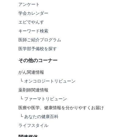
アンケート
学会カレンダー
エビでやんす
キーワード検索
医師ご紹介プログラム
医学部予備校を探す
その他のコーナー
がん関連情報
└
オンコロジートリビューン
薬剤師関連情報
└
ファーマトリビューン
医療や医学、健康情報を分かりやすくお届け
└
あなたの健康百科
ライフスタイル