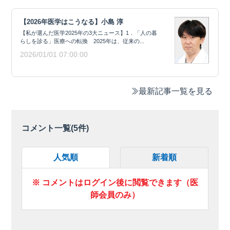
【2026年医学はこうなる】小島 淳
【私が選んだ医学2025年の3大ニュース】1．「人の暮
らしを診る」医療への転換 2025年は、従来の...
2026/01/01 07:00:00
最新記事一覧を見る
コメント一覧(
5
件)
人気順
新着順
※ コメントはログイン後に閲覧できます（医
師会員のみ）