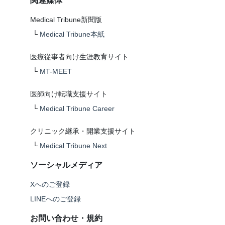
関連媒体
Medical Tribune新聞版
└
Medical Tribune本紙
医療従事者向け生涯教育サイト
└
MT-MEET
医師向け転職支援サイト
└
Medical Tribune Career
クリニック継承・開業支援サイト
└
Medical Tribune Next
ソーシャルメディア
Xへのご登録
LINEへのご登録
お問い合わせ・規約