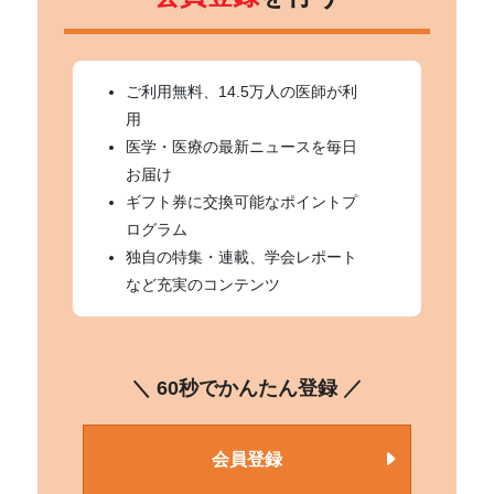
ご利用無料、14.5万人の医師が利
用
医学・医療の最新ニュースを毎日
お届け
ギフト券に交換可能なポイントプ
ログラム
独自の特集・連載、学会レポート
など充実のコンテンツ
＼ 60秒でかんたん登録 ／
会員登録