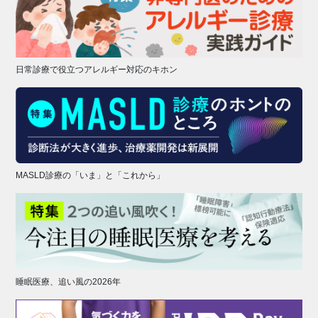
日常診療で役立つアレルギー対応のキホン
MASLD診療の「いま」と「これから」
睡眠医療、追い風の2026年