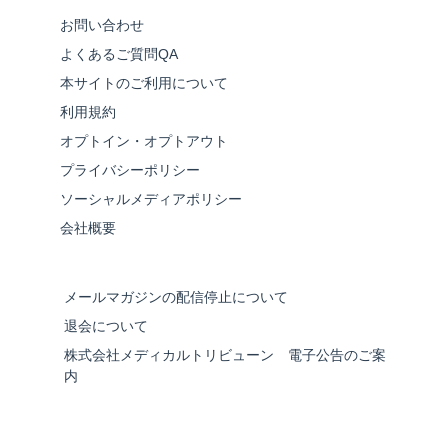
お問い合わせ
よくあるご質問QA
本サイトのご利用について
利用規約
オプトイン・オプトアウト
プライバシーポリシー
ソーシャルメディアポリシー
会社概要
メールマガジンの配信停止について
退会について
株式会社メディカルトリビューン 電子公告のご案
内