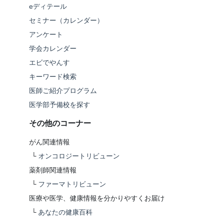
eディテール
セミナー（カレンダー）
アンケート
学会カレンダー
エビでやんす
キーワード検索
医師ご紹介プログラム
医学部予備校を探す
その他のコーナー
がん関連情報
└
オンコロジートリビューン
薬剤師関連情報
└
ファーマトリビューン
医療や医学、健康情報を分かりやすくお届け
└
あなたの健康百科