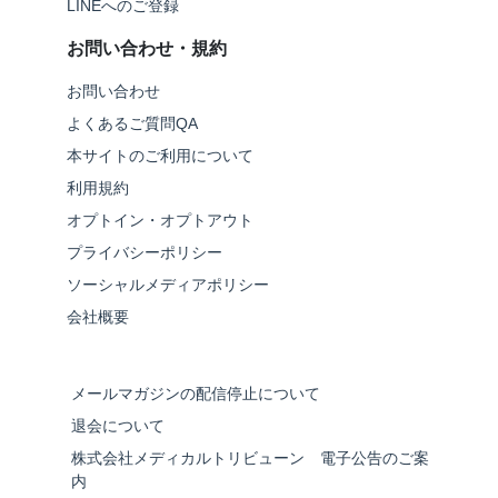
LINEへのご登録
お問い合わせ・規約
お問い合わせ
よくあるご質問QA
本サイトのご利用について
利用規約
オプトイン・オプトアウト
プライバシーポリシー
ソーシャルメディアポリシー
会社概要
メールマガジンの配信停止について
退会について
株式会社メディカルトリビューン 電子公告のご案
内