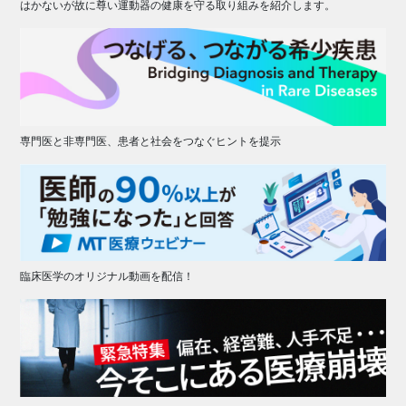
はかないが故に尊い運動器の健康を守る取り組みを紹介します。
専門医と非専門医、患者と社会をつなぐヒントを提示
臨床医学のオリジナル動画を配信！