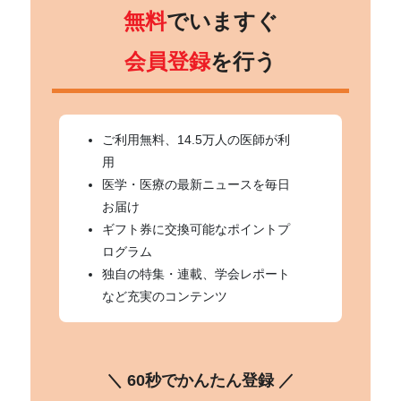
無料
でいますぐ
会員登録
を行う
ご利用無料、14.5万人の医師が利
用
医学・医療の最新ニュースを毎日
お届け
ギフト券に交換可能なポイントプ
ログラム
独自の特集・連載、学会レポート
など充実のコンテンツ
＼ 60秒でかんたん登録 ／