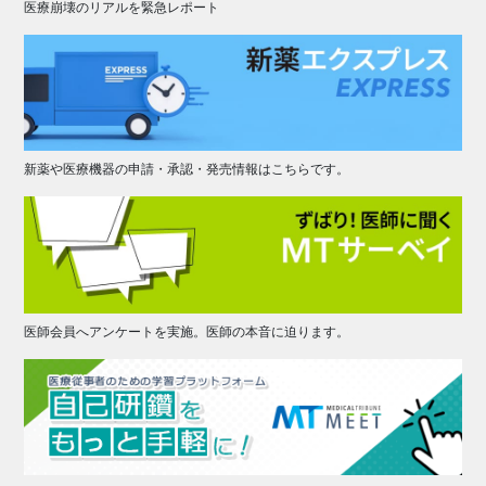
医療崩壊のリアルを緊急レポート
新薬や医療機器の申請・承認・発売情報はこちらです。
医師会員へアンケートを実施。医師の本音に迫ります。