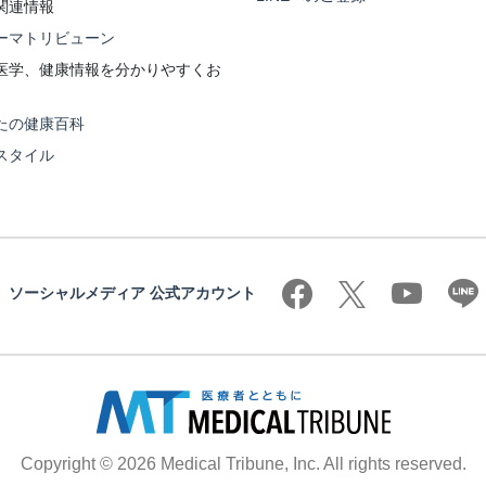
関連情報
ーマトリビューン
医学、健康情報を分かりやすくお
たの健康百科
スタイル
ソーシャルメディア 公式アカウント
Copyright © 2026 Medical Tribune, Inc. All rights reserved.