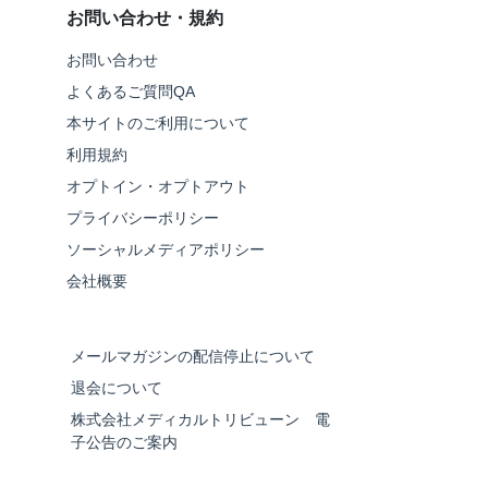
お問い合わせ・規約
お問い合わせ
よくあるご質問QA
本サイトのご利用について
利用規約
オプトイン・オプトアウト
プライバシーポリシー
ソーシャルメディアポリシー
会社概要
メールマガジンの配信停止について
退会について
株式会社メディカルトリビューン 電
子公告のご案内