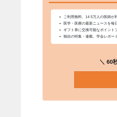
ご利用無料、14.5万人の医師が
医学・医療の最新ニュースを毎
ギフト券に交換可能なポイント
独自の特集・連載、学会レポー
＼ 6