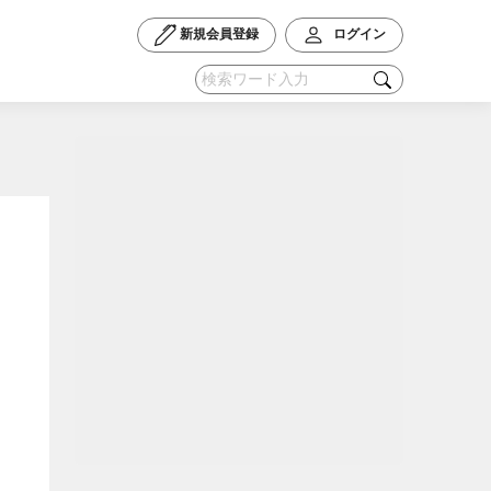
新規会員登録
ログイン