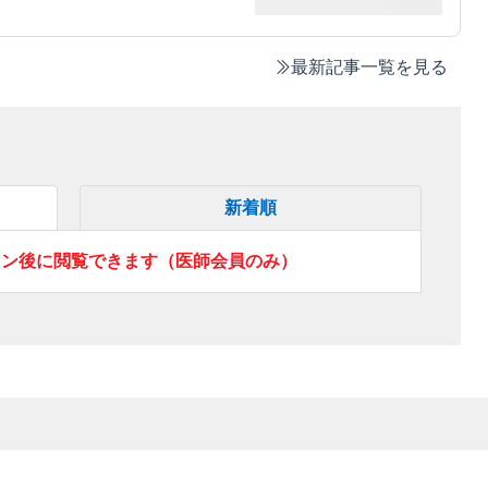
最新記事一覧を見る
新着順
イン後に閲覧できます（医師会員のみ）