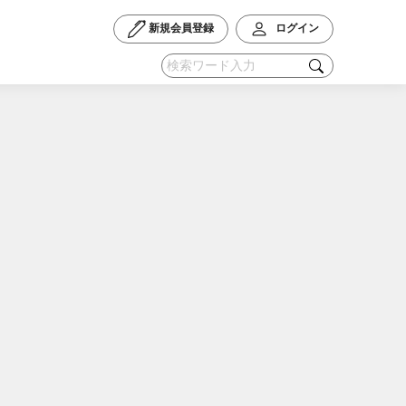
新規会員登録
ログイン