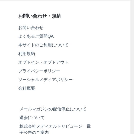
お問い合わせ・規約
お問い合わせ
よくあるご質問QA
本サイトのご利用について
利用規約
オプトイン・オプトアウト
プライバシーポリシー
ソーシャルメディアポリシー
会社概要
メールマガジンの配信停止について
退会について
株式会社メディカルトリビューン 電
子公告のご案内