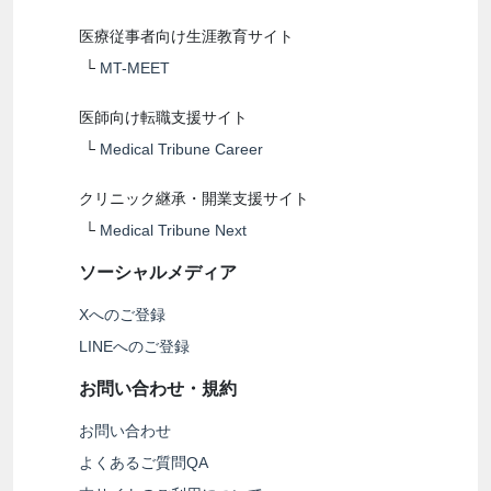
医療従事者向け生涯教育サイト
└
MT-MEET
医師向け転職支援サイト
└
Medical Tribune Career
クリニック継承・開業支援サイト
└
Medical Tribune Next
ソーシャルメディア
Xへのご登録
LINEへのご登録
お問い合わせ・規約
お問い合わせ
よくあるご質問QA