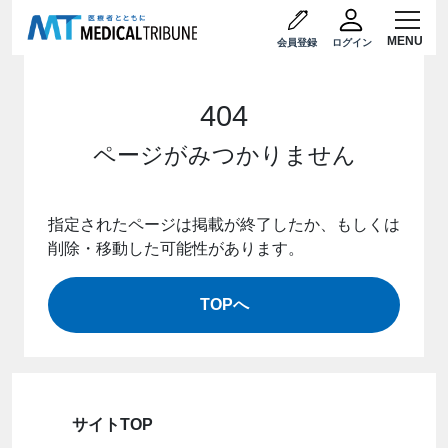
会員登録
ログイン
404
ページがみつかりません
指定されたページは掲載が終了したか、もしくは
削除・移動した可能性があります。
TOPへ
サイトTOP