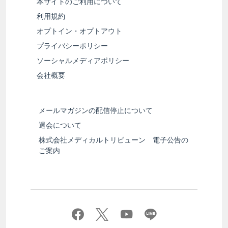
本サイトのご利用について
利用規約
オプトイン・オプトアウト
プライバシーポリシー
ソーシャルメディアポリシー
会社概要
メールマガジンの配信停止について
退会について
株式会社メディカルトリビューン 電子公告の
ご案内