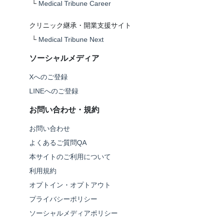
└
Medical Tribune Career
クリニック継承・開業支援サイト
└
Medical Tribune Next
ソーシャルメディア
Xへのご登録
LINEへのご登録
お問い合わせ・規約
お問い合わせ
よくあるご質問QA
本サイトのご利用について
利用規約
オプトイン・オプトアウト
プライバシーポリシー
ソーシャルメディアポリシー