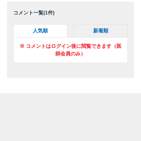
コメント一覧(
1
件)
人気順
新着順
※ コメントはログイン後に閲覧できます（医
師会員のみ）