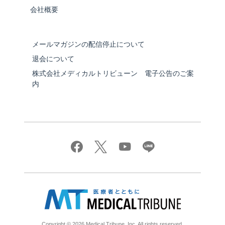
会社概要
メールマガジンの配信停止について
退会について
株式会社メディカルトリビューン 電子公告のご案
内
Copyright © 2026 Medical Tribune, Inc. All rights reserved.