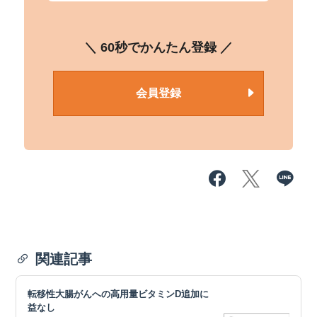
＼ 60秒でかんたん登録 ／
会員登録
関連記事
転移性大腸がんへの高用量ビタミンD追加に
益なし