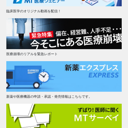
臨床医学のオリジナル動画を配信！
医療崩壊のリアルを緊急レポート
新薬や医療機器の申請・承認・発売情報はこちらです。