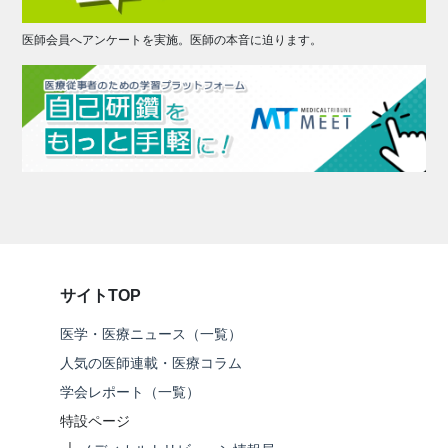
医師会員へアンケートを実施。医師の本音に迫ります。
サイトTOP
医学・医療ニュース（一覧）
人気の医師連載・医療コラム
学会レポート（一覧）
特設ページ