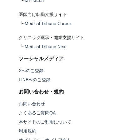
└
MT-MEET
医師向け転職支援サイト
└
Medical Tribune Career
クリニック継承・開業支援サイト
└
Medical Tribune Next
ソーシャルメディア
Xへのご登録
LINEへのご登録
お問い合わせ・規約
お問い合わせ
よくあるご質問QA
本サイトのご利用について
利用規約
オプトイン・オプトアウト