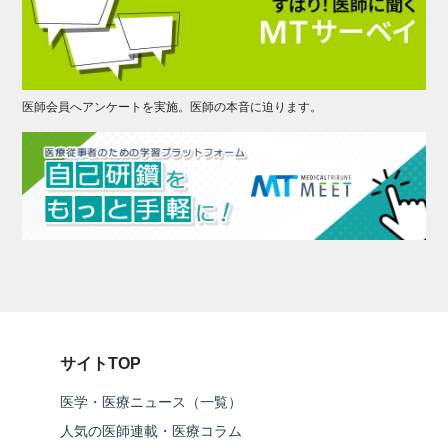
医師会員へアンケートを実施。医師の本音に迫ります。
サイトTOP
医学・医療ニュース（一覧）
人気の医師連載・医療コラム