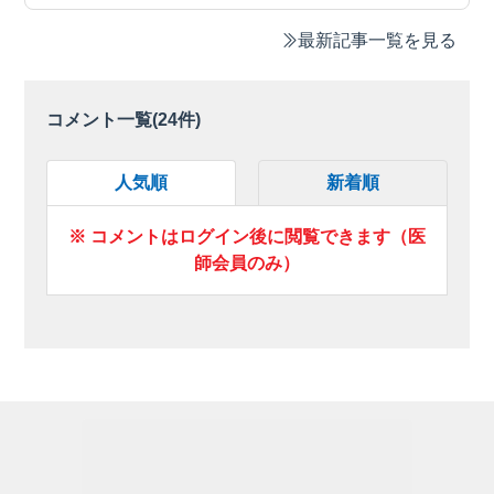
最新記事一覧を見る
コメント一覧(
24
件)
人気順
新着順
※ コメントはログイン後に閲覧できます（医
師会員のみ）