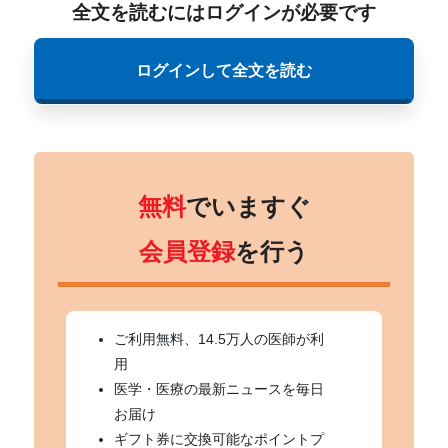
全文を読むにはログインが必要です
ログインして全文を読む
無料
でいますぐ
会員登録
を行う
ご利用無料、14.5万人の医師が利
用
医学・医療の最新ニュースを毎日
お届け
ギフト券に交換可能なポイントプ