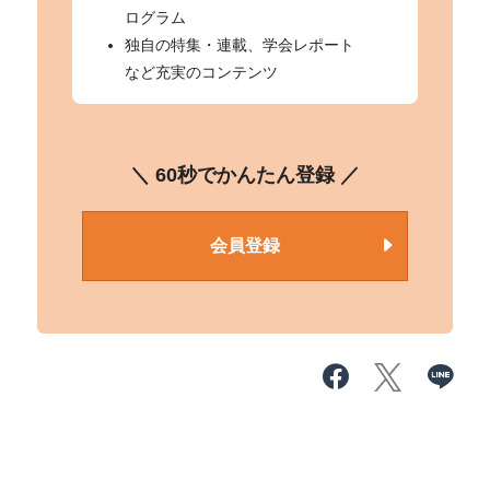
ログラム
独自の特集・連載、学会レポート
など充実のコンテンツ
＼ 60秒でかんたん登録 ／
会員登録