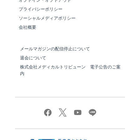
プライバシーポリシー
ソーシャルメディアポリシー
会社概要
メールマガジンの配信停止について
退会について
株式会社メディカルトリビューン 電子公告のご案
内