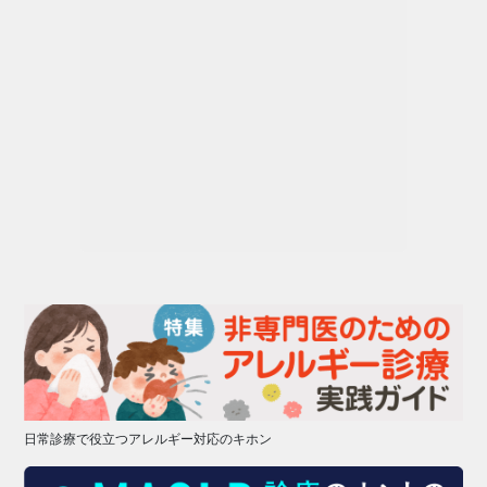
日常診療で役立つアレルギー対応のキホン