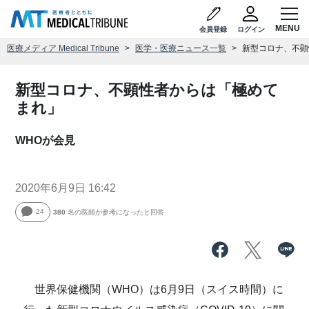
会員登録
ログイン
医療メディア Medical Tribune
医学・医療ニュース一覧
新型コロナ、不顕
新型コロナ、不顕性者からは「極めて
まれ」
WHOが会見
2020年6月9日 16:42
24
380
名の医師が参考になったと回答
世界保健機関（WHO）は6月9日（スイス時間）に