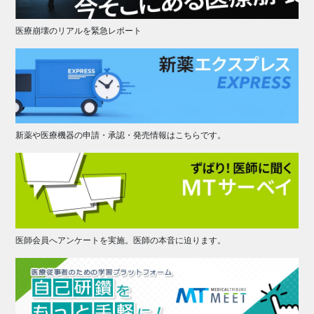
医療崩壊のリアルを緊急レポート
新薬や医療機器の申請・承認・発売情報はこちらです。
医師会員へアンケートを実施。医師の本音に迫ります。