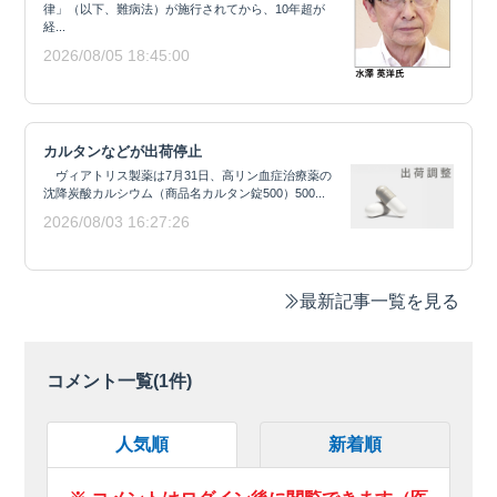
律」（以下、難病法）が施行されてから、10年超が
経...
2026/08/05 18:45:00
カルタンなどが出荷停止
ヴィアトリス製薬は7月31日、高リン血症治療薬の
沈降炭酸カルシウム（商品名カルタン錠500）500...
2026/08/03 16:27:26
最新記事一覧を見る
コメント一覧(
1
件)
人気順
新着順