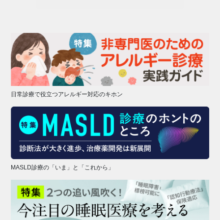
日常診療で役立つアレルギー対応のキホン
MASLD診療の「いま」と「これから」