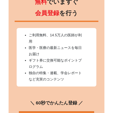
無料
でいますぐ
会員登録
を行う
ご利用無料、14.5万人の医師が利
用
医学・医療の最新ニュースを毎日
お届け
ギフト券に交換可能なポイントプ
ログラム
独自の特集・連載、学会レポート
など充実のコンテンツ
＼ 60秒でかんたん登録 ／