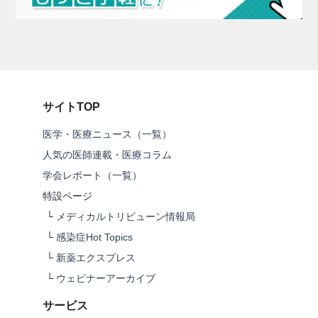
サイトTOP
医学・医療ニュース（一覧）
人気の医師連載・医療コラム
学会レポート（一覧）
特設ページ
└
メディカルトリビューン情報局
└
感染症Hot Topics
└
新薬エクスプレス
└
ウェビナーアーカイブ
サービス