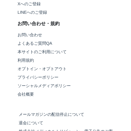
Xへのご登録
LINEへのご登録
お問い合わせ・規約
お問い合わせ
よくあるご質問QA
本サイトのご利用について
利用規約
オプトイン・オプトアウト
プライバシーポリシー
ソーシャルメディアポリシー
会社概要
メールマガジンの配信停止について
退会について