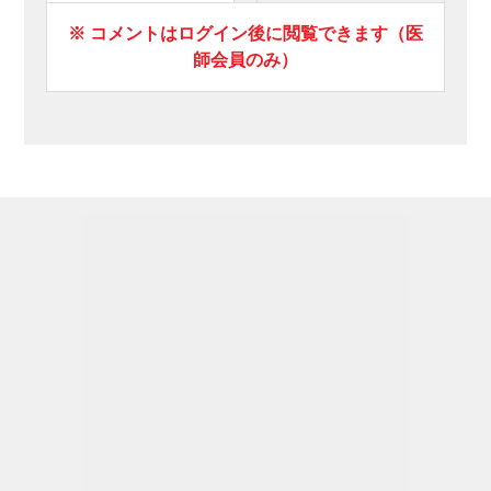
※ コメントはログイン後に閲覧できます（医
師会員のみ）