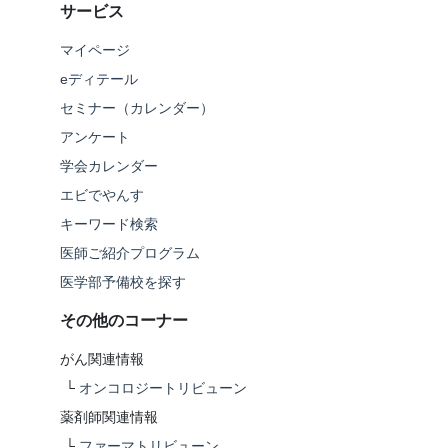
サービス
マイページ
eディテール
セミナー（カレンダー）
アンケート
学会カレンダー
エビでやんす
キーワード検索
医師ご紹介プログラム
医学部予備校を探す
その他のコーナー
がん関連情報
└
オンコロジートリビューン
薬剤師関連情報
└
ファーマトリビューン