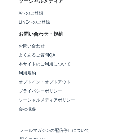
ソーシャルメディア
Xへのご登録
LINEへのご登録
お問い合わせ・規約
お問い合わせ
よくあるご質問QA
本サイトのご利用について
利用規約
オプトイン・オプトアウト
プライバシーポリシー
ソーシャルメディアポリシー
会社概要
メールマガジンの配信停止について