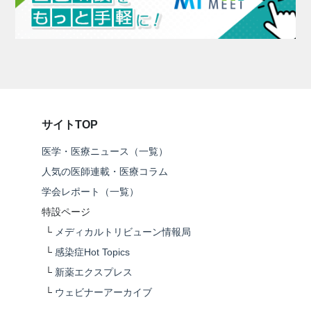
サイトTOP
医学・医療ニュース（一覧）
人気の医師連載・医療コラム
学会レポート（一覧）
特設ページ
└
メディカルトリビューン情報局
└
感染症Hot Topics
└
新薬エクスプレス
└
ウェビナーアーカイブ