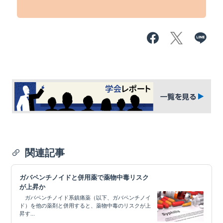
関連記事
ガバペンチノイドと併用薬で薬物中毒リスク
が上昇か
ガバペンチノイド系鎮痛薬（以下、ガバペンチノイ
ド）を他の薬剤と併用すると、薬物中毒のリスクが上
昇す...