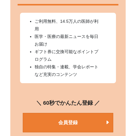
ご利用無料、14.5万人の医師が利
用
医学・医療の最新ニュースを毎日
お届け
ギフト券に交換可能なポイントプ
ログラム
独自の特集・連載、学会レポート
など充実のコンテンツ
＼ 60秒でかんたん登録 ／
会員登録