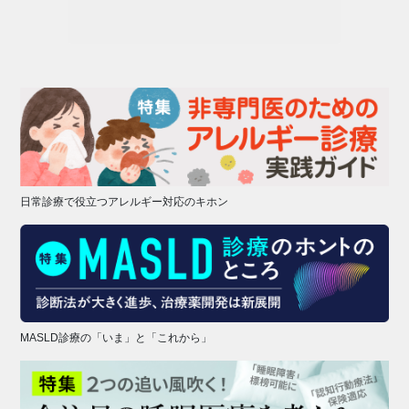
日常診療で役立つアレルギー対応のキホン
MASLD診療の「いま」と「これから」