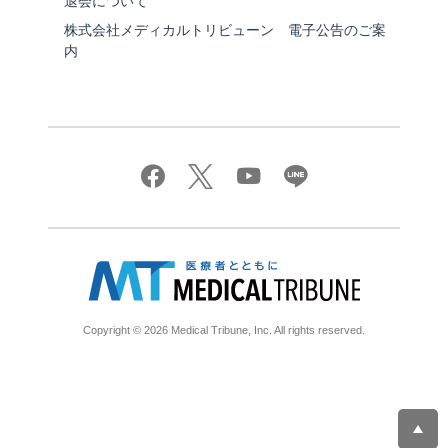
退会について
株式会社メディカルトリビューン 電子公告のご案
内
Copyright © 2026 Medical Tribune, Inc. All rights reserved.