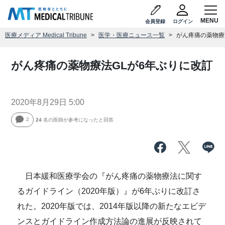
会員登録
ログイン
医療メディア Medical Tribune
医学・医療ニュース一覧
がん疼痛の薬物療
がん疼痛の薬物療法GLが6年ぶりに改訂
2020年8月29日 5:00
2
24
名の医師が参考になったと回答
日本緩和医療学会の『がん疼痛の薬物療法に関す
るガイドライン（2020年版）』が6年ぶりに改訂さ
れた。2020年版では、2014年版以降の新たなエビデ
ンスとガイドライン作成方法論の進展が反映されて