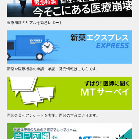
医療崩壊のリアルを緊急レポート
新薬や医療機器の申請・承認・発売情報はこちらです。
医師会員へアンケートを実施。医師の本音に迫ります。