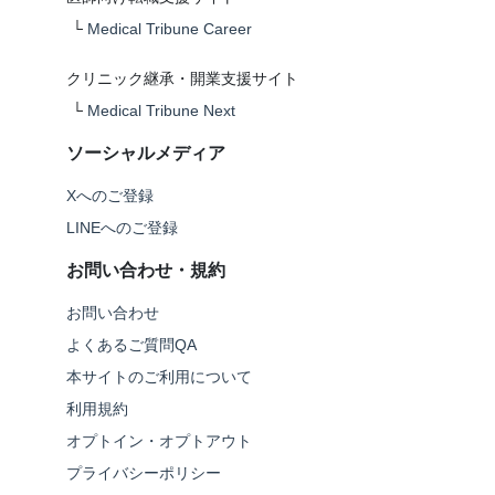
└
Medical Tribune Career
クリニック継承・開業支援サイト
└
Medical Tribune Next
ソーシャルメディア
Xへのご登録
LINEへのご登録
お問い合わせ・規約
お問い合わせ
よくあるご質問QA
本サイトのご利用について
利用規約
オプトイン・オプトアウト
プライバシーポリシー