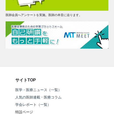
医師会員へアンケートを実施。医師の本音に迫ります。
サイトTOP
医学・医療ニュース（一覧）
人気の医師連載・医療コラム
学会レポート（一覧）
特設ページ