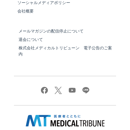
ソーシャルメディアポリシー
会社概要
メールマガジンの配信停止について
退会について
株式会社メディカルトリビューン 電子公告のご案
内