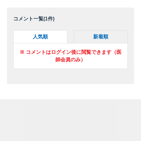
コメント一覧(
1
件)
人気順
新着順
※ コメントはログイン後に閲覧できます（医
師会員のみ）