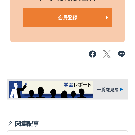
会員登録
関連記事