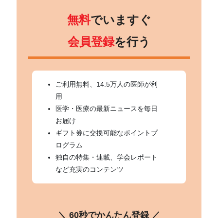
無料
でいますぐ
会員登録
を行う
ご利用無料、14.5万人の医師が利
用
医学・医療の最新ニュースを毎日
お届け
ギフト券に交換可能なポイントプ
ログラム
独自の特集・連載、学会レポート
など充実のコンテンツ
＼ 60秒でかんたん登録 ／