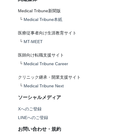
Medical Tribune新聞版
└
Medical Tribune本紙
医療従事者向け生涯教育サイト
└
MT-MEET
医師向け転職支援サイト
└
Medical Tribune Career
クリニック継承・開業支援サイト
└
Medical Tribune Next
ソーシャルメディア
Xへのご登録
LINEへのご登録
お問い合わせ・規約