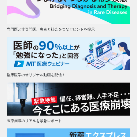
専門医と非専門医、患者と社会をつなぐヒントを提示
臨床医学のオリジナル動画を配信！
医療崩壊のリアルを緊急レポート