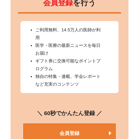
会員登録
を行う
ご利用無料、14.5万人の医師が利
用
医学・医療の最新ニュースを毎日
お届け
ギフト券に交換可能なポイントプ
ログラム
独自の特集・連載、学会レポート
など充実のコンテンツ
＼ 60秒でかんたん登録 ／
会員登録