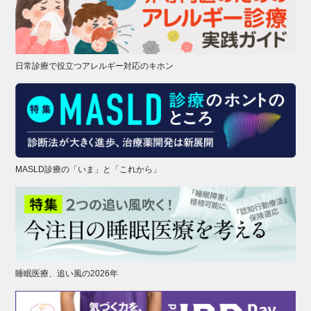
日常診療で役立つアレルギー対応のキホン
MASLD診療の「いま」と「これから」
睡眠医療、追い風の2026年