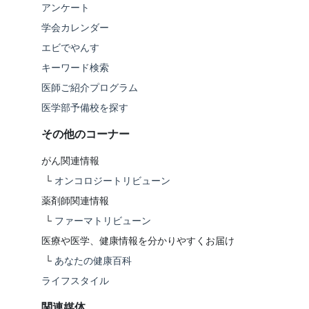
アンケート
学会カレンダー
エビでやんす
キーワード検索
医師ご紹介プログラム
医学部予備校を探す
その他のコーナー
がん関連情報
└
オンコロジートリビューン
薬剤師関連情報
└
ファーマトリビューン
医療や医学、健康情報を分かりやすくお届け
└
あなたの健康百科
ライフスタイル
関連媒体