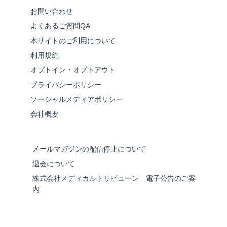
お問い合わせ
よくあるご質問QA
本サイトのご利用について
利用規約
オプトイン・オプトアウト
プライバシーポリシー
ソーシャルメディアポリシー
会社概要
メールマガジンの配信停止について
退会について
株式会社メディカルトリビューン 電子公告のご案
内