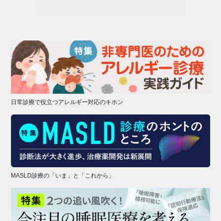
日常診療で役立つアレルギー対応のキホン
MASLD診療の「いま」と「これから」