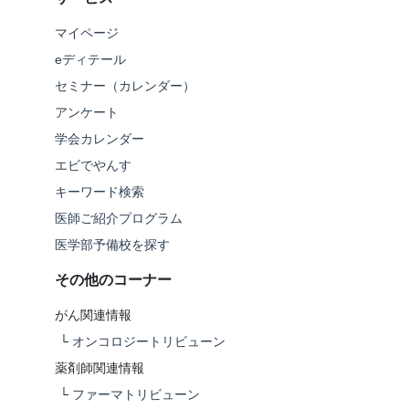
マイページ
eディテール
セミナー（カレンダー）
アンケート
学会カレンダー
エビでやんす
キーワード検索
医師ご紹介プログラム
医学部予備校を探す
その他のコーナー
がん関連情報
└
オンコロジートリビューン
薬剤師関連情報
└
ファーマトリビューン