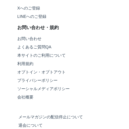
Xへのご登録
LINEへのご登録
お問い合わせ・規約
お問い合わせ
よくあるご質問QA
本サイトのご利用について
利用規約
オプトイン・オプトアウト
プライバシーポリシー
ソーシャルメディアポリシー
会社概要
メールマガジンの配信停止について
退会について