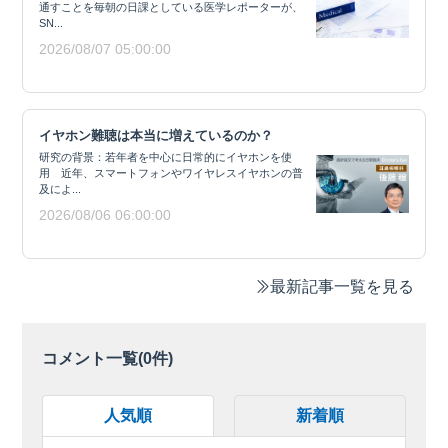
通すことを毎朝の日課としている医学レポーターが、
SN...
2026/08/07 05:00:00
イヤホン難聴は本当に増えているのか？
研究の背景：若年者を中心に日常的にイヤホンを使
用 近年、スマートフォンやワイヤレスイヤホンの普
及によ...
2026/08/06 06:00:00
最新記事一覧を見る
コメント一覧(
0
件)
人気順
新着順