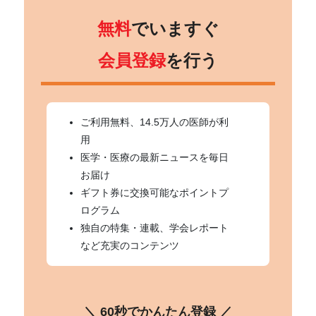
無料
でいますぐ
会員登録
を行う
ご利用無料、14.5万人の医師が利
用
医学・医療の最新ニュースを毎日
お届け
ギフト券に交換可能なポイントプ
ログラム
独自の特集・連載、学会レポート
など充実のコンテンツ
＼ 60秒でかんたん登録 ／