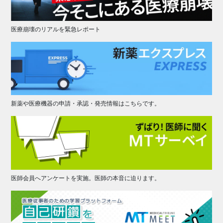
医療崩壊のリアルを緊急レポート
新薬や医療機器の申請・承認・発売情報はこちらです。
医師会員へアンケートを実施。医師の本音に迫ります。