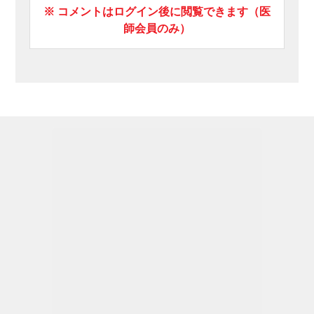
※ コメントはログイン後に閲覧できます（医
師会員のみ）