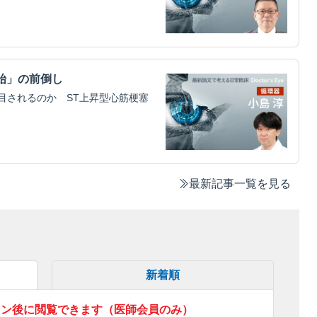
始」の前倒し
注目されるのか ST上昇型心筋梗塞
最新記事一覧を見る
新着順
イン後に閲覧できます（医師会員のみ）