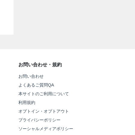
お問い合わせ・規約
お問い合わせ
よくあるご質問QA
本サイトのご利用について
利用規約
オプトイン・オプトアウト
プライバシーポリシー
ソーシャルメディアポリシー