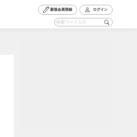
新規会員登録
ログイン