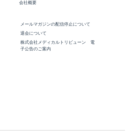
会社概要
メールマガジンの配信停止について
退会について
株式会社メディカルトリビューン 電
子公告のご案内