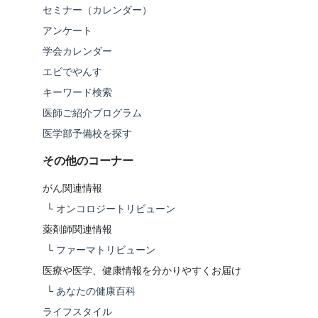
セミナー（カレンダー）
アンケート
学会カレンダー
エビでやんす
キーワード検索
医師ご紹介プログラム
医学部予備校を探す
その他のコーナー
がん関連情報
└
オンコロジートリビューン
薬剤師関連情報
└
ファーマトリビューン
医療や医学、健康情報を分かりやすくお届け
└
あなたの健康百科
ライフスタイル