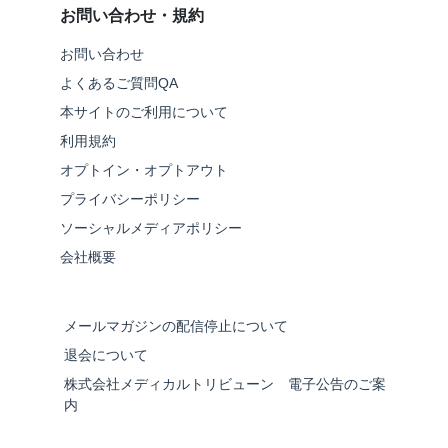
お問い合わせ・規約
お問い合わせ
よくあるご質問QA
本サイトのご利用について
利用規約
オプトイン・オプトアウト
プライバシーポリシー
ソーシャルメディアポリシー
会社概要
メールマガジンの配信停止について
退会について
株式会社メディカルトリビューン 電子公告のご案
内