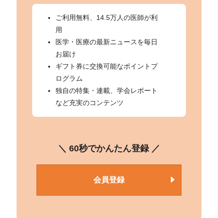
ご利用無料、14.5万人の医師が利
用
医学・医療の最新ニュースを毎日
お届け
ギフト券に交換可能なポイントプ
ログラム
独自の特集・連載、学会レポート
など充実のコンテンツ
＼ 60秒でかんたん登録 ／
会員登録