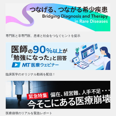
専門医と非専門医、患者と社会をつなぐヒントを提示
臨床医学のオリジナル動画を配信！
医療崩壊のリアルを緊急レポート