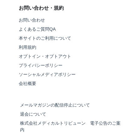
お問い合わせ・規約
お問い合わせ
よくあるご質問QA
本サイトのご利用について
利用規約
オプトイン・オプトアウト
プライバシーポリシー
ソーシャルメディアポリシー
会社概要
メールマガジンの配信停止について
退会について
株式会社メディカルトリビューン 電子公告のご案
内