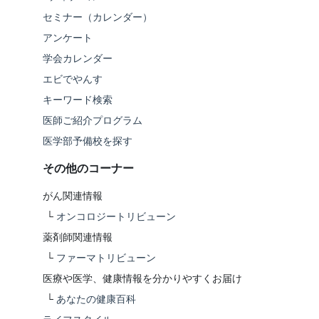
セミナー（カレンダー）
アンケート
学会カレンダー
エビでやんす
キーワード検索
医師ご紹介プログラム
医学部予備校を探す
その他のコーナー
がん関連情報
└
オンコロジートリビューン
薬剤師関連情報
└
ファーマトリビューン
医療や医学、健康情報を分かりやすくお届け
└
あなたの健康百科