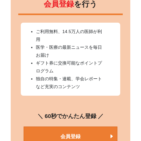
会員登録
を行う
ご利用無料、14.5万人の医師が利
用
医学・医療の最新ニュースを毎日
お届け
ギフト券に交換可能なポイントプ
ログラム
独自の特集・連載、学会レポート
など充実のコンテンツ
＼ 60秒でかんたん登録 ／
会員登録