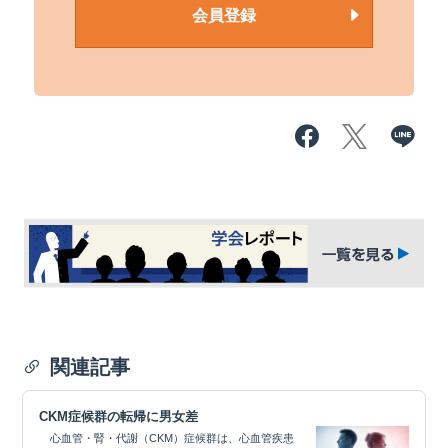
会員登録
関連記事
CKM症候群の転帰に男女差
心血管・腎・代謝（CKM）症候群は、心血管疾患