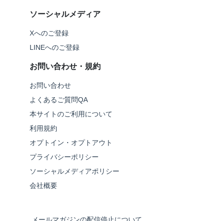
ソーシャルメディア
Xへのご登録
LINEへのご登録
お問い合わせ・規約
お問い合わせ
よくあるご質問QA
本サイトのご利用について
利用規約
オプトイン・オプトアウト
プライバシーポリシー
ソーシャルメディアポリシー
会社概要
メールマガジンの配信停止について