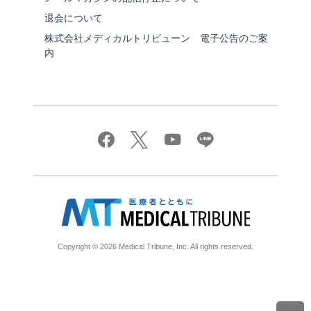
退会について
株式会社メディカルトリビューン 電子公告のご案
内
Copyright © 2026 Medical Tribune, Inc. All rights reserved.