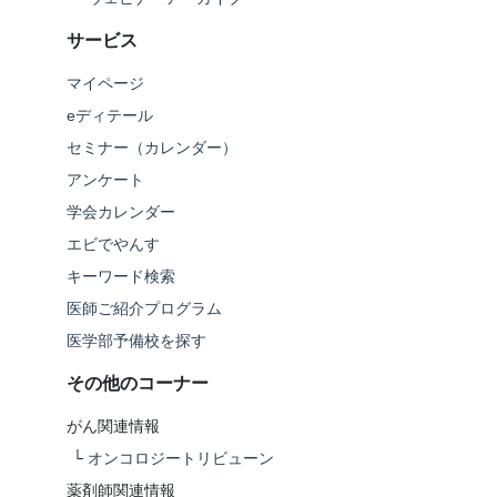
サービス
マイページ
eディテール
セミナー（カレンダー）
アンケート
学会カレンダー
エビでやんす
キーワード検索
医師ご紹介プログラム
医学部予備校を探す
その他のコーナー
がん関連情報
└
オンコロジートリビューン
薬剤師関連情報