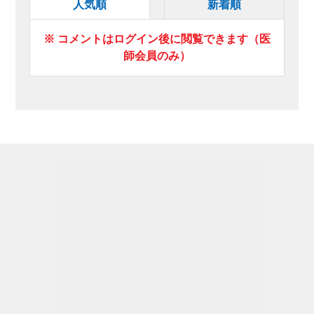
人気順
新着順
※ コメントはログイン後に閲覧できます（医
師会員のみ）