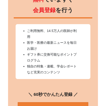
会員登録
を行う
ご利用無料、14.5万人の医師が利
用
医学・医療の最新ニュースを毎日
お届け
ギフト券に交換可能なポイントプ
ログラム
独自の特集・連載、学会レポート
など充実のコンテンツ
＼ 60秒でかんたん登録 ／