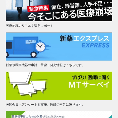
医療崩壊のリアルを緊急レポート
新薬や医療機器の申請・承認・発売情報はこちらです。
医師会員へアンケートを実施。医師の本音に迫ります。