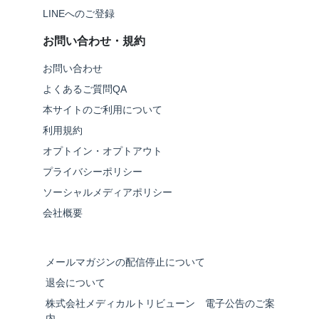
LINEへのご登録
お問い合わせ・規約
お問い合わせ
よくあるご質問QA
本サイトのご利用について
利用規約
オプトイン・オプトアウト
プライバシーポリシー
ソーシャルメディアポリシー
会社概要
メールマガジンの配信停止について
退会について
株式会社メディカルトリビューン 電子公告のご案
内