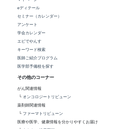
eディテール
セミナー（カレンダー）
アンケート
学会カレンダー
エビでやんす
キーワード検索
医師ご紹介プログラム
医学部予備校を探す
その他のコーナー
がん関連情報
└
オンコロジートリビューン
薬剤師関連情報
└
ファーマトリビューン
医療や医学、健康情報を分かりやすくお届け