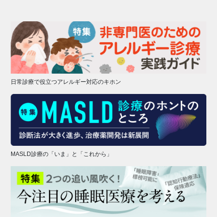
日常診療で役立つアレルギー対応のキホン
MASLD診療の「いま」と「これから」