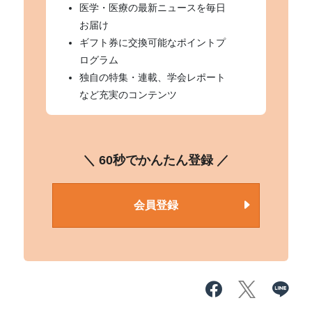
医学・医療の最新ニュースを毎日
お届け
ギフト券に交換可能なポイントプ
ログラム
独自の特集・連載、学会レポート
など充実のコンテンツ
＼ 60秒でかんたん登録 ／
会員登録